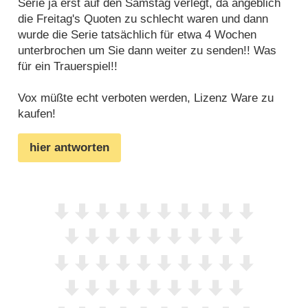
Serie ja erst auf den Samstag verlegt, da angeblich
die Freitag's Quoten zu schlecht waren und dann
wurde die Serie tatsächlich für etwa 4 Wochen
unterbrochen um Sie dann weiter zu senden!! Was
für ein Trauerspiel!!
Vox müßte echt verboten werden, Lizenz Ware zu
kaufen!
hier antworten