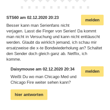
STS60
am
02.12.2020 20:23
melden
Besser kann man Serienfans nicht
verjagen. Lasst die Finger von Serien! Da kommt
man nicht in Versuchung und kann nicht enttäuscht
werden. Glaubt da wirklich jemand, ich schau mir
ersatzweise die x-te Bondwiederholung an? Schaltet
den Sender doch gleich ganz ab. Netflix, ich
komme.
Daisymouse
am
02.12.2020 20:34
melden
Weißt Du wo man Chicago Med und
Chicago Fire weiter sehen kann?
hier antworten