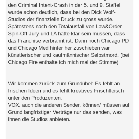
den Criminal Intent-Crash in der 5. und 9. Staffel
wurde schon deutlich, dass bei den Dick Wolf-
Studios der finanzielle Druck zu gross wurde.
Spätestens nach den Totalausfall von Law&Order
Spin-Off Jury und LA hätte klar sein müssen, dass
das Franchise verbrannt ist. Dann noch Chicago PD
und Chicago Med hinter her zuschieben war
künstlerischer und kaufmännischer Selbstmord. (bei
Chicago Fire enthalte ich mich mal der Stimme)
Wir kommen zurück zum Grundübel: Es fehlt an
frischen Ideen und es fehlt kreatives Frischfleisch
unter den Produzenten.
VOX, auch die anderen Sender, können/ müssen auf
Grund langfristiger Verträge nur das senden, was
ihnen die Studios anbieten.