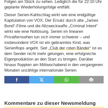
Folgen am Stück zu sehen. Lediglich die für 22:10 Uhr
geplante Wiederholungsfolge entfällt.
Dieser Serien-Kahlschlag wirkt wie eine endgültige
Kapitulation von VOX. Der Ersatz durch alte „James
Bond“-Filme und die Allzweckwaffe „Criminal Intent“
wirkt wie eine Notlösung. Serien im linearen
Privatfernsehen tun sich immer schwerer – und
insbesondere VOX ist ein gebranntes Kind, was
Serienflops angeht. Seit
„Club der roten Bänder“
ist es
dem Sender nicht mehr gelungen, eine erfolgreiche
Eigenproduktion an den Start zu bringen. Darüber
hinaus floppten am Mittwochabend in den vergangenen
Monaten unzählige internationale Serien.
Kommentare zu dieser Newsmeldung