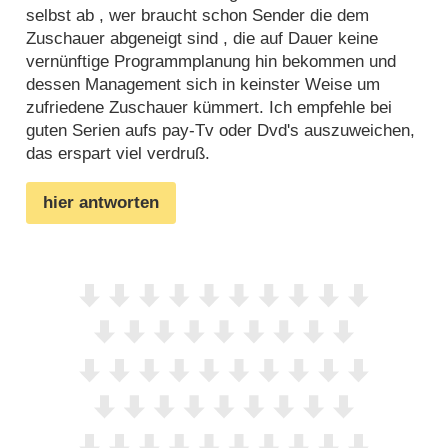
selbst ab , wer braucht schon Sender die dem
Zuschauer abgeneigt sind , die auf Dauer keine
vernünftige Programmplanung hin bekommen und
dessen Management sich in keinster Weise um
zufriedene Zuschauer kümmert. Ich empfehle bei
guten Serien aufs pay-Tv oder Dvd's auszuweichen,
das erspart viel verdruß.
hier antworten