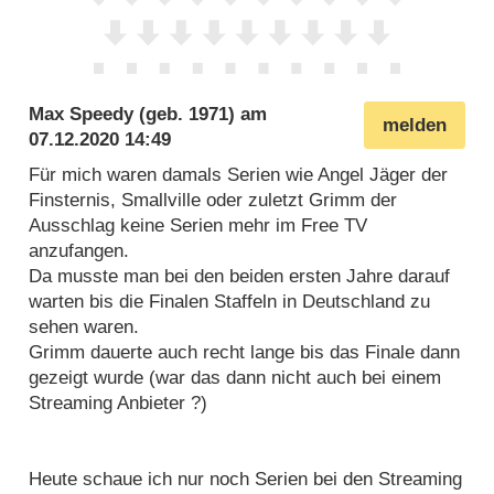
Max Speedy
(geb. 1971) am
melden
07.12.2020 14:49
Für mich waren damals Serien wie Angel Jäger der
Finsternis, Smallville oder zuletzt Grimm der
Ausschlag keine Serien mehr im Free TV
anzufangen.
Da musste man bei den beiden ersten Jahre darauf
warten bis die Finalen Staffeln in Deutschland zu
sehen waren.
Grimm dauerte auch recht lange bis das Finale dann
gezeigt wurde (war das dann nicht auch bei einem
Streaming Anbieter ?)
Heute schaue ich nur noch Serien bei den Streaming