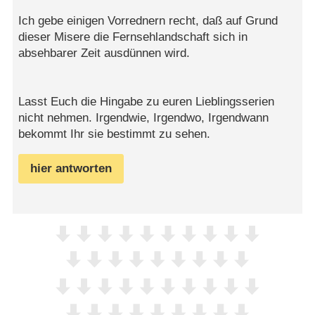
Ich gebe einigen Vorrednern recht, daß auf Grund
dieser Misere die Fernsehlandschaft sich in
absehbarer Zeit ausdünnen wird.
Lasst Euch die Hingabe zu euren Lieblingsserien
nicht nehmen. Irgendwie, Irgendwo, Irgendwann
bekommt Ihr sie bestimmt zu sehen.
hier antworten