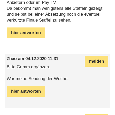
Anbietern oder im Pay TV.
Da bekommt man wenigstens alle Staffeln gezeigt
und selbst bei einer Absetzung noch die eventuell
verkürzte Finale Staffel zu sehen.
hier antworten
Zhao
am
04.12.2020 11:31
melden
Bitte Grimm ergänzen.
War meine Sendung der Woche.
hier antworten