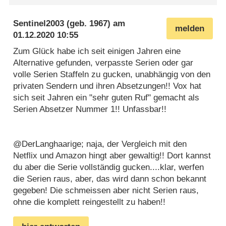
Sentinel2003
(geb. 1967) am
melden
01.12.2020 10:55
Zum Glück habe ich seit einigen Jahren eine
Alternative gefunden, verpasste Serien oder gar
volle Serien Staffeln zu gucken, unabhängig von den
privaten Sendern und ihren Absetzungen!! Vox hat
sich seit Jahren ein "sehr guten Ruf" gemacht als
Serien Absetzer Nummer 1!! Unfassbar!!
@DerLanghaarige; naja, der Vergleich mit den
Netflix und Amazon hingt aber gewaltig!! Dort kannst
du aber die Serie vollständig gucken....klar, werfen
die Serien raus, aber, das wird dann schon bekannt
gegeben! Die schmeissen aber nicht Serien raus,
ohne die komplett reingestellt zu haben!!