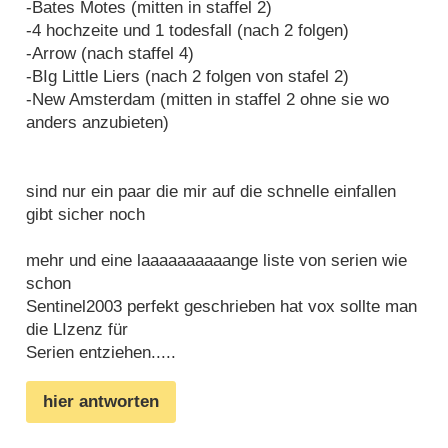
-Bates Motes (mitten in staffel 2)
-4 hochzeite und 1 todesfall (nach 2 folgen)
-Arrow (nach staffel 4)
-BIg Little Liers (nach 2 folgen von stafel 2)
-New Amsterdam (mitten in staffel 2 ohne sie wo
anders anzubieten)
sind nur ein paar die mir auf die schnelle einfallen
gibt sicher noch
mehr und eine laaaaaaaaaange liste von serien wie
schon
Sentinel2003 perfekt geschrieben hat vox sollte man
die LIzenz für
Serien entziehen.....
hier antworten