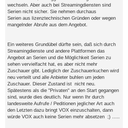
wechseln. Aber auch bei Streamingdiensten sind
Serien nicht sicher. Sie nehmen durchaus
Serien aus lizenztechnischen Gründen oder wegen
mangelnder Abrufe aus dem Angebot.
Ein weiteres Grundübel dürfte sein, daß sich durch
Streamingdienste und andere Plattformen das
Angebot an Serien und die Möglichkeit Serien zu
sehen vervielfacht hat, es aber nicht mehr
Zuschauer gibt. Lediglich der Zuschauerkuchen wird
neu verteilt und alle Anbieter buhlen um jeden
Zuschauer. Dieser Zustand ist nicht neu.
Spätestens als die "Privaten" an den Start gegangen
sind, wurde dies deutlich. Nur wenn Ihr durch
landesweite Aufrufe / Peditionen jeglicher Art auch
den Letzten dazu bringt VOX einzuschalten, dann
würde VOX auch keine Serien mehr absetzen ;) …..