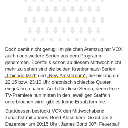
Doch damit nicht genug: Im gleichen Atemzug hat VOX
auch noch weitere Serien aus dem Programm
genommen. Ebenfalls schon ab diesem Mittwoch nicht
mehr zu sehen sind die beiden Krankenhaus-Serien
„Chicago Med“
und
„New Amsterdam“
, die bislang um
22.15 bzw. 23:10 Uhr chronisch schlechte Quoten
eingefahren haben. Auch für diese Serien, deren Free-
TV-Premiere nun mitten in den jeweiligen Staffeln
unterbrochen wird, gibt es keine Ersatztermine.
Stattdessen bestückt VOX den Mittwochabend
zunächst mit James-Bond-Klassikern. So ist am 2.
Dezember um 20:15 Uhr
„James Bond 007: Feuerball“