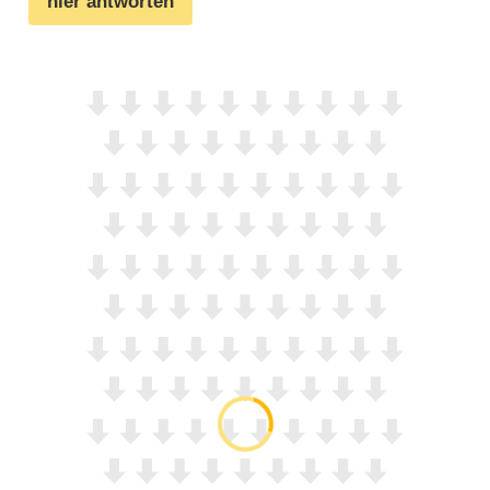
hier antworten