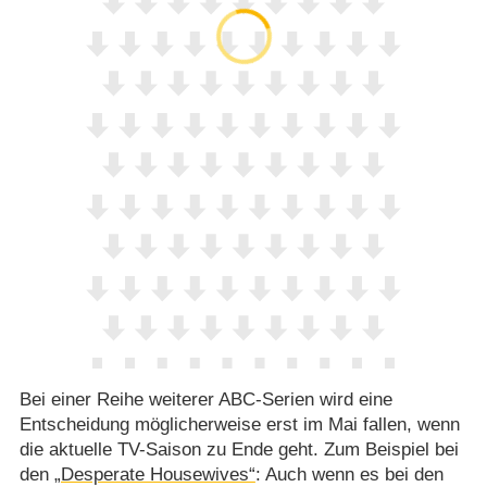
Bei einer Reihe weiterer ABC-Serien wird eine
Entscheidung möglicherweise erst im Mai fallen, wenn
die aktuelle TV-Saison zu Ende geht. Zum Beispiel bei
den
„Desperate Housewives“
: Auch wenn es bei den