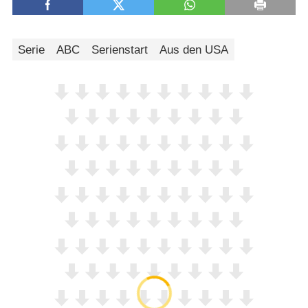
Serie
ABC
Serienstart
Aus den USA