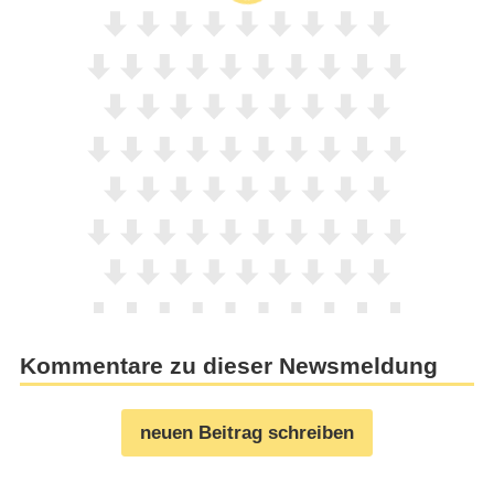
Kommentare zu dieser Newsmeldung
neuen Beitrag schreiben