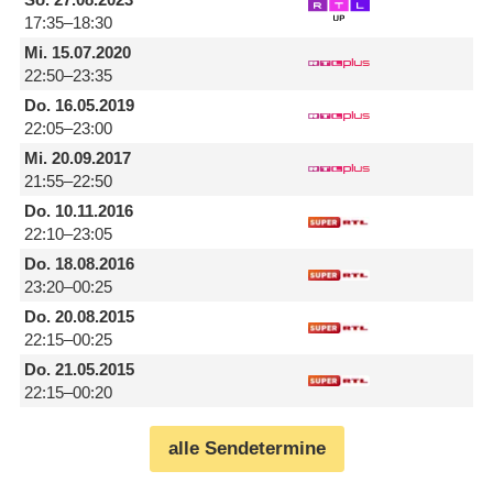
17:35–18:30
Mi.
15.07.2020
22:50–23:35
Do.
16.05.2019
22:05–23:00
Mi.
20.09.2017
21:55–22:50
Do.
10.11.2016
22:10–23:05
Do.
18.08.2016
23:20–00:25
Do.
20.08.2015
22:15–00:25
Do.
21.05.2015
22:15–00:20
alle Sendetermine