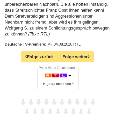
unberechenbaren Nachbarn. Sie alle hoffen inständig,
dass Streitschlichter Franz Obst ihnen helfen kann!
Dem Strafverteidiger sind Aggressionen unter
Nachbarn nicht fremd, aber wird es ihm gelingen,
Wolfgang S. zu einem Schlichtungsgespräch bewegen
zu können?
(Text: RTL)
Deutsche TV-Premiere
Mi. 04.08.2010
RTL
Folge zurück
Folge weiter
Prime Video Zusatz-Kanäle
jetzt ansehen