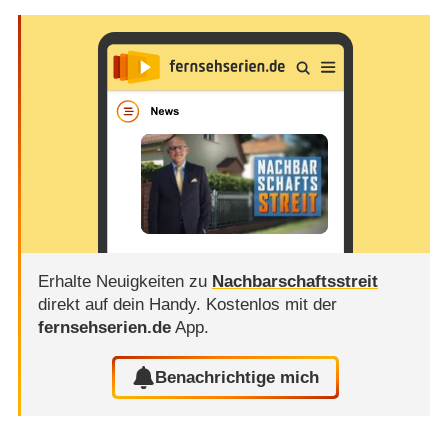
Erhalte Neuigkeiten zu
Nachbarschaftsstreit
direkt auf dein Handy.
Kostenlos mit der
fernsehserien.de
App.
Benachrichtige mich