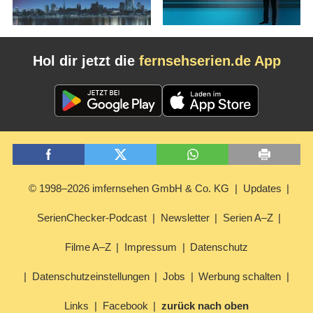
Hol dir jetzt die
fernsehserien.de App
© 1998–2026 imfernsehen GmbH & Co. KG
Updates
SerienChecker-Podcast
Newsletter
Serien A–Z
Filme A–Z
Impressum
Datenschutz
Datenschutzeinstellungen
Jobs
Werbung schalten
Links
Facebook
zurück nach oben