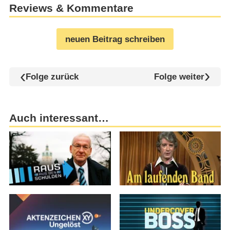
Reviews & Kommentare
neuen Beitrag schreiben
Folge zurück
Folge weiter
Auch interessant…