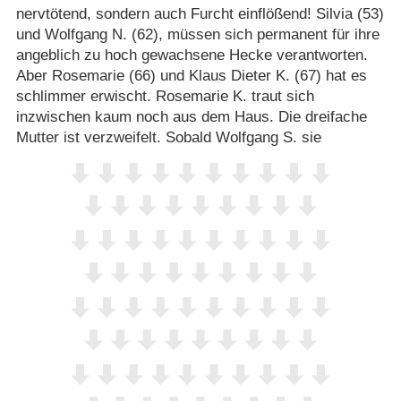
nervtötend, sondern auch Furcht einflößend! Silvia (53)
und Wolfgang N. (62), müssen sich permanent für ihre
angeblich zu hoch gewachsene Hecke verantworten.
Aber Rosemarie (66) und Klaus Dieter K. (67) hat es
schlimmer erwischt. Rosemarie K. traut sich
inzwischen kaum noch aus dem Haus. Die dreifache
Mutter ist verzweifelt. Sobald Wolfgang S. sie