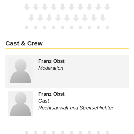
Cast & Crew
Franz Obst
Moderation
Franz Obst
Gast
Rechtsanwalt und Streitschlichter