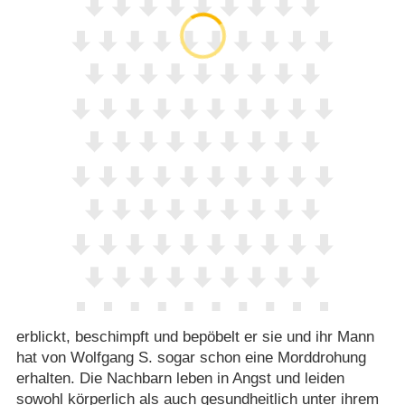
erblickt, beschimpft und bepöbelt er sie und ihr Mann
hat von Wolfgang S. sogar schon eine Morddrohung
erhalten. Die Nachbarn leben in Angst und leiden
sowohl körperlich als auch gesundheitlich unter ihrem