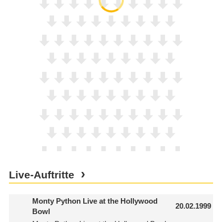
Live-Auftritte
Monty Python Live at the Hollywood
20.02.1999
Bowl