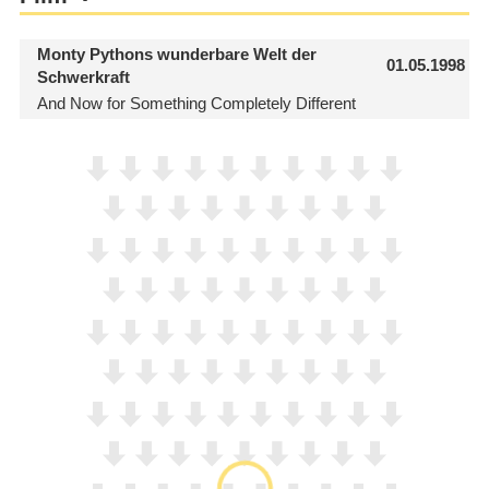
Monty Pythons wunderbare Welt der
01.05.1998
Schwerkraft
And Now for Something Completely Different