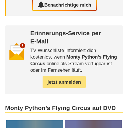
Benachrichtige mich
Erinnerungs-Service per
E-Mail
TV Wunschliste informiert dich
kostenlos, wenn
Monty Python’s Flying
Circus
online als Stream verfügbar ist
oder im Fernsehen läuft.
jetzt anmelden
Monty Python’s Flying Circus auf DVD