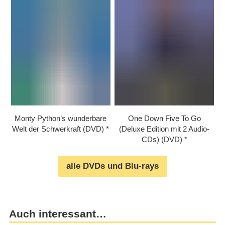
Monty Python’s wunderbare
One Down Five To Go
Welt der Schwerkraft (DVD)
(Deluxe Edition mit 2 Audio-
CDs) (DVD)
alle DVDs und Blu-rays
Auch interessant…