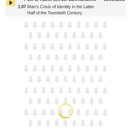
1.07
Man’s Crisis of Identity in the Latter
Half of the Twentieth Century