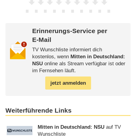
Erinnerungs-Service per
E-Mail
TV Wunschliste informiert dich
kostenlos, wenn
Mitten in Deutschland:
NSU
online als Stream verfügbar ist oder
im Fernsehen läuft.
jetzt anmelden
Weiterführende Links
Mitten in Deutschland: NSU
auf TV
Wunschliste