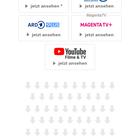
jetzt ansehen
jetzt ansehen
MagentaTV
jetzt ansehen
jetzt ansehen
jetzt ansehen