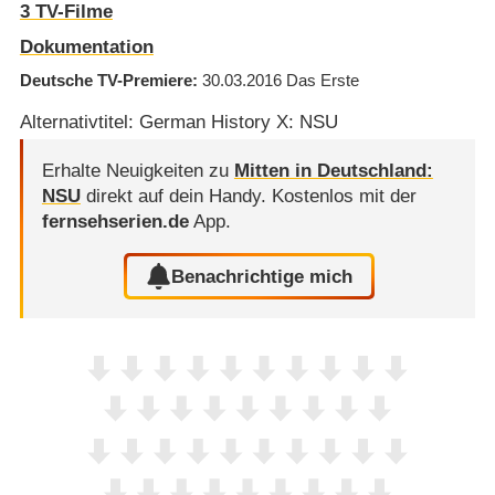
3 TV-Filme
Dokumentation
Deutsche TV-Premiere
30.03.2016
Das Erste
Alternativtitel: German History X: NSU
Erhalte Neuigkeiten zu
Mitten in Deutschland:
NSU
direkt auf dein Handy.
Kostenlos mit der
fernsehserien.de
App.
Benachrichtige mich