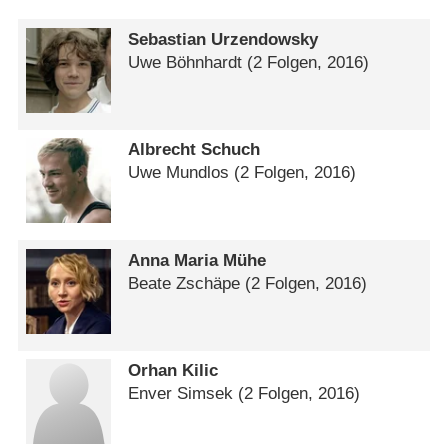
Sebastian Urzendowsky
Uwe Böhnhardt
(2 Folgen, 2016)
Albrecht Schuch
Uwe Mundlos
(2 Folgen, 2016)
Anna Maria Mühe
Beate Zschäpe
(2 Folgen, 2016)
Orhan Kilic
Enver Simsek
(2 Folgen, 2016)