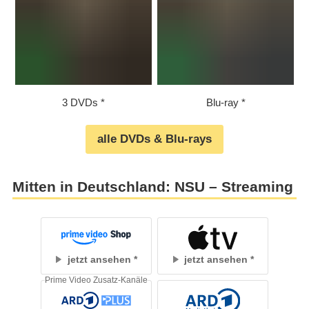
3 DVDs
Blu-ray
alle DVDs & Blu-rays
Mitten in Deutschland: NSU – Streaming
jetzt ansehen
jetzt ansehen
Prime Video Zusatz-Kanäle