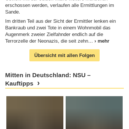
erschossen werden, verlaufen alle Ermittlungen im
Sande.
Im dritten Teil aus der Sicht der Ermittler lenken ein
Bankraub und zwei Tote in einem Wohnmobil das
Augenmerk zweier Zielfahnder endlich auf die
Terrorzelle der Neonazis, die seit zehn
Übersicht mit allen Folgen
Mitten in Deutschland: NSU –
Kauftipps