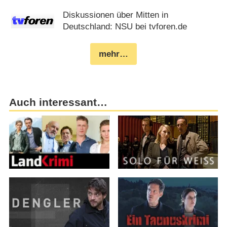
Diskussionen über Mitten in
Deutschland: NSU bei tvforen.de
mehr…
Auch interessant…