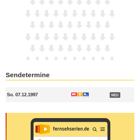
Sendetermine
So.
07.12.1997
NEU