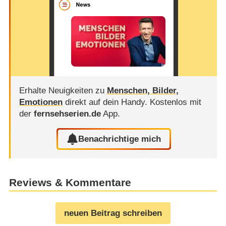
Erhalte Neuigkeiten zu
Menschen, Bilder,
Emotionen
direkt auf dein Handy.
Kostenlos mit
der
fernsehserien.de
App.
Benachrichtige mich
Reviews & Kommentare
neuen Beitrag schreiben