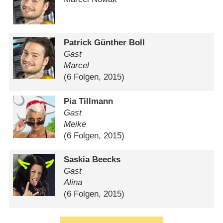
Patrick Günther Boll
Gast
Marcel
(6 Folgen, 2015)
Pia Tillmann
Gast
Meike
(6 Folgen, 2015)
Saskia Beecks
Gast
Alina
(6 Folgen, 2015)