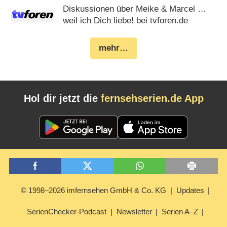
Diskussionen über Meike & Marcel …
weil ich Dich liebe! bei tvforen.de
mehr…
Hol dir jetzt die
fernsehserien.de App
© 1998–2026 imfernsehen GmbH & Co. KG
Updates
SerienChecker-Podcast
Newsletter
Serien A–Z