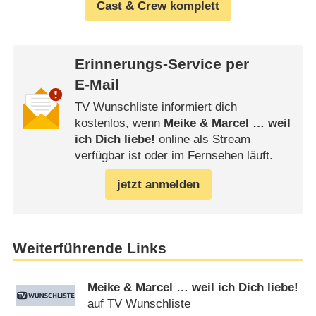
Cast & Crew komplett
Erinnerungs-Service per
E-Mail
TV Wunschliste informiert dich
kostenlos, wenn
Meike & Marcel … weil
ich Dich liebe!
online als Stream
verfügbar ist oder im Fernsehen läuft.
jetzt anmelden
Weiterführende Links
Meike & Marcel … weil ich Dich liebe!
auf TV Wunschliste