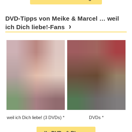
DVD-Tipps von Meike & Marcel … weil
ich Dich liebe!-Fans
weil ich Dich liebe! (3 DVDs)
DVDs