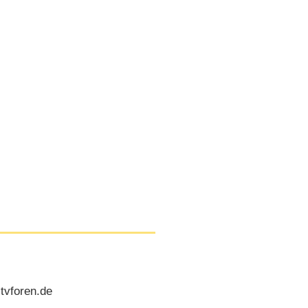
 tvforen.de