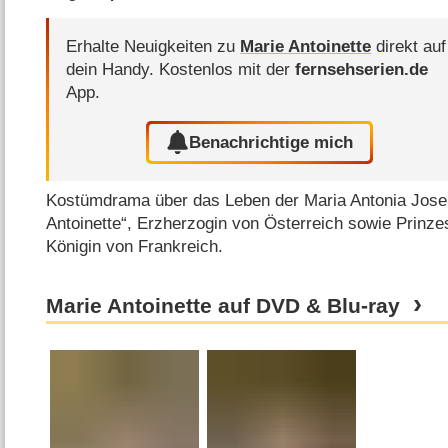
Erhalte Neuigkeiten zu
Marie Antoinette
direkt auf
dein Handy.
Kostenlos mit der
fernsehserien.de
App.
Benachrichtige mich
Kostümdrama über das Leben der Maria Antonia Jose
Antoinette“, Erzherzogin von Österreich sowie Prinz
Königin von Frankreich.
Marie Antoinette auf DVD & Blu-ray