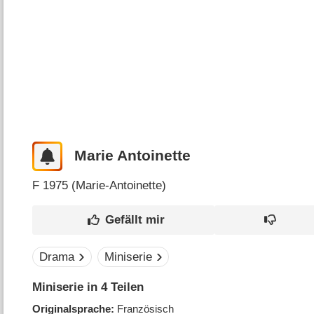
Marie Antoinette
F
1975 (
Marie-Antoinette
)
Drama
Miniserie
Miniserie in 4 Teilen
Originalsprache
Französisch