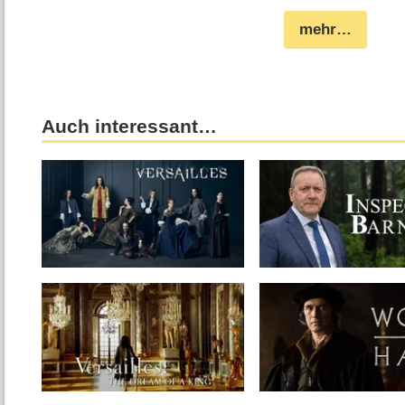
mehr…
Auch interessant…