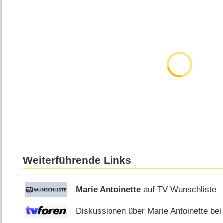
Weiterführende Links
Marie Antoinette
auf TV Wunschliste
Diskussionen über Marie Antoinette bei