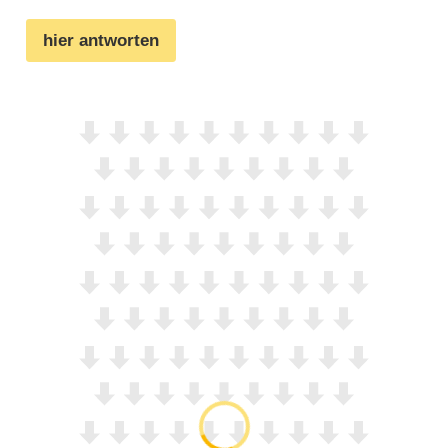
hier antworten