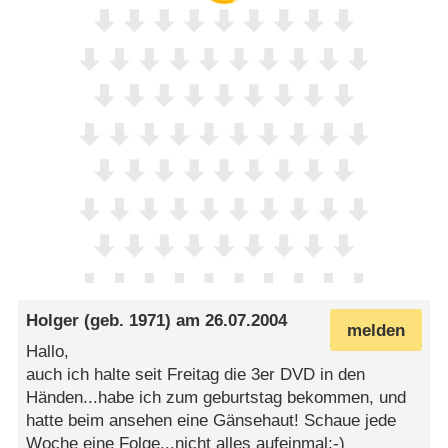
Holger
(geb. 1971) am
26.07.2004
melden
Hallo,
auch ich halte seit Freitag die 3er DVD in den
Händen...habe ich zum geburtstag bekommen, und
hatte beim ansehen eine Gänsehaut! Schaue jede
Woche eine Folge...nicht alles aufeinmal;-)