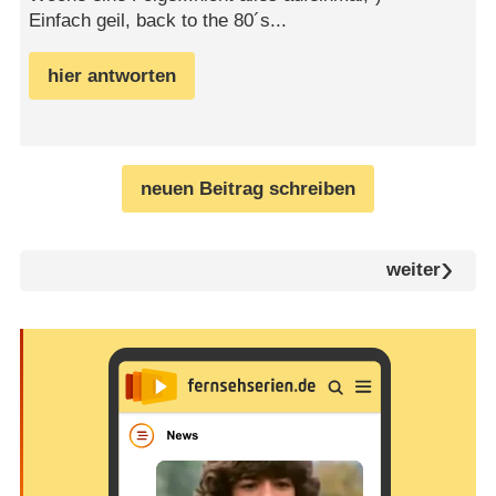
Einfach geil, back to the 80´s...
hier antworten
neuen Beitrag schreiben
weiter