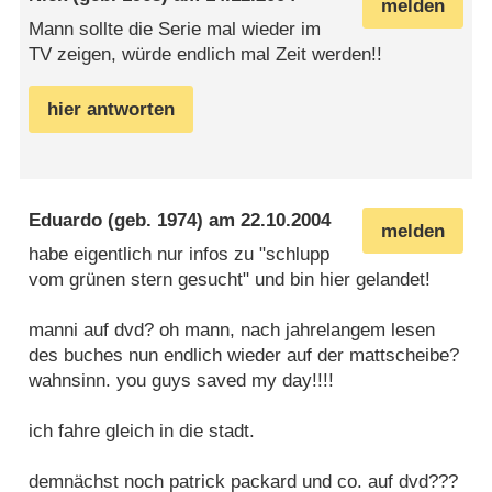
melden
Mann sollte die Serie mal wieder im
TV zeigen, würde endlich mal Zeit werden!!
hier antworten
Eduardo
(geb. 1974) am
22.10.2004
melden
habe eigentlich nur infos zu "schlupp
vom grünen stern gesucht" und bin hier gelandet!
manni auf dvd? oh mann, nach jahrelangem lesen
des buches nun endlich wieder auf der mattscheibe?
wahnsinn. you guys saved my day!!!!
ich fahre gleich in die stadt.
demnächst noch patrick packard und co. auf dvd???