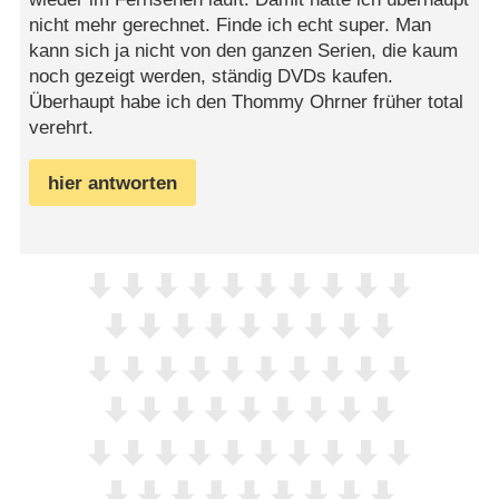
nicht mehr gerechnet. Finde ich echt super. Man
kann sich ja nicht von den ganzen Serien, die kaum
noch gezeigt werden, ständig DVDs kaufen.
Überhaupt habe ich den Thommy Ohrner früher total
verehrt.
hier antworten