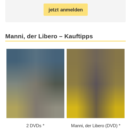
jetzt anmelden
Manni, der Libero – Kauftipps
2 DVDs
Manni, der Libero (DVD)