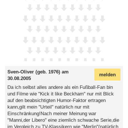
Sven-Oliver
(geb. 1976) am
melden
30.08.2005
Da ich selbst alles andere als ein Fußball-Fan bin
und Filme wie "Kick it like Beckham" nur mit Blick
auf den beabsichtigten Humor-Faktor ertragen
kann,gilt mein "Urteil" natürlich nur mit
Einschränkung!Nach meiner Meinung war
"Manni,der Libero" eine ziemlich schwache Serie,die
im Vergleich zu TV-Klassikern wie "Merlin"(natürlich