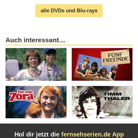
alle DVDs und Blu-rays
Auch interessant…
Hol dir jetzt die
fernsehserien.de App