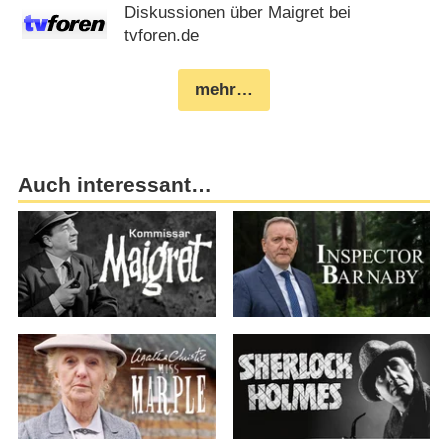
Diskussionen über Maigret bei
tvforen.de
mehr…
Auch interessant…