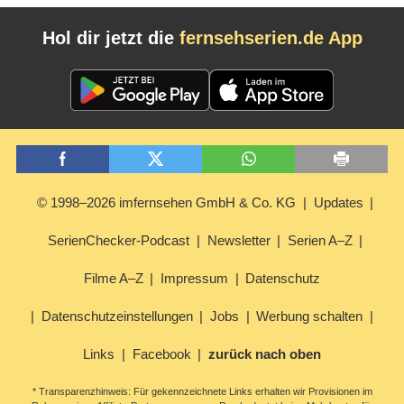
Hol dir jetzt die
fernsehserien.de App
© 1998–2026 imfernsehen GmbH & Co. KG
Updates
SerienChecker-Podcast
Newsletter
Serien A–Z
Filme A–Z
Impressum
Datenschutz
Datenschutzeinstellungen
Jobs
Werbung schalten
Links
Facebook
zurück nach oben
* Transparenzhinweis: Für gekennzeichnete Links erhalten wir Provisionen im