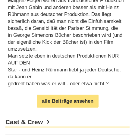
Maigret-Folgen waren aus französischer Produktion
mit Jean Gabin und anderen besser als mit Heinz
Rühmann aus deutscher Produktion. Das liegt
sicherlich daran, daß man nicht die Einfühlsamkeit
besaß, die Sensibilität der Pariser Stimmung, die
in George Simenons Bücher beschrieben wird (und
der eigentliche Kick der Bücher ist) in den Film
umzusetzen.
Man setzte eben in deutschen Produktionen NUR
AUF DEN
Star - und Heinz Rühmann liebt ja jeder Deutsche,
da kann er
gedreht haben was er will - oder etwa nicht ?
alle Beiträge ansehen
Cast & Crew