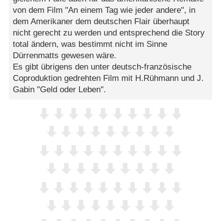
von dem Film "An einem Tag wie jeder andere", in
dem Amerikaner dem deutschen Flair überhaupt
nicht gerecht zu werden und entsprechend die Story
total ändern, was bestimmt nicht im Sinne
Dürrenmatts gewesen wäre.
Es gibt übrigens den unter deutsch-französische
Coproduktion gedrehten Film mit H.Rühmann und J.
Gabin "Geld oder Leben".