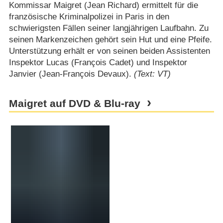
Kommissar Maigret (Jean Richard) ermittelt für die
französische Kriminalpolizei in Paris in den
schwierigsten Fällen seiner langjährigen Laufbahn. Zu
seinen Markenzeichen gehört sein Hut und eine Pfeife.
Unterstützung erhält er von seinen beiden Assistenten
Inspektor Lucas (François Cadet) und Inspektor
Janvier (Jean-François Devaux).
(Text: VT)
Maigret auf DVD & Blu-ray