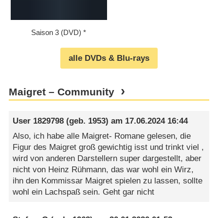
Saison 3 (DVD)
alle DVDs & Blu-rays
Maigret – Community
User 1829798
(geb. 1953) am
17.06.2024 16:44
Also, ich habe alle Maigret- Romane gelesen, die
Figur des Maigret groß gewichtig isst und trinkt viel ,
wird von anderen Darstellern super dargestellt, aber
nicht von Heinz Rühmann, das war wohl ein Wirz,
ihn den Kommissar Maigret spielen zu lassen, sollte
wohl ein Lachspaß sein. Geht gar nicht