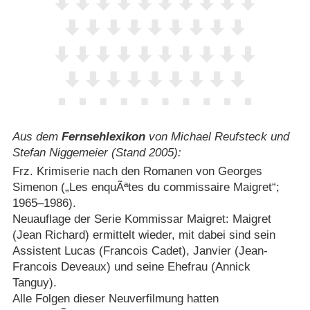
Aus dem
Fernsehlexikon
von Michael Reufsteck und
Stefan Niggemeier (Stand 2005):
Frz. Krimiserie nach den Romanen von Georges
Simenon („Les enquÃªtes du commissaire Maigret“;
1965⁠–⁠1986).
Neuauflage der Serie Kommissar Maigret: Maigret
(Jean Richard) ermittelt wieder, mit dabei sind sein
Assistent Lucas (Francois Cadet), Janvier (Jean-
Francois Deveaux) und seine Ehefrau (Annick
Tanguy).
Alle Folgen dieser Neuverfilmung hatten