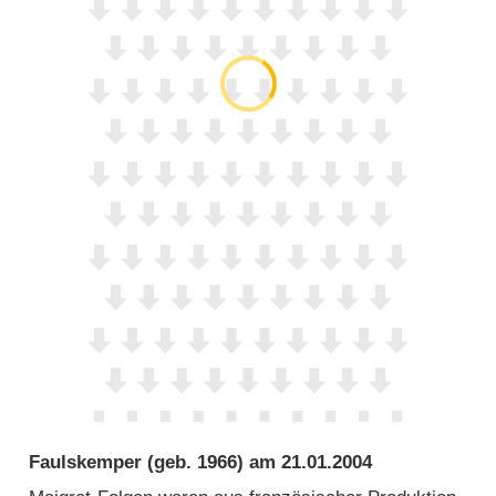
Faulskemper
(geb. 1966) am
21.01.2004