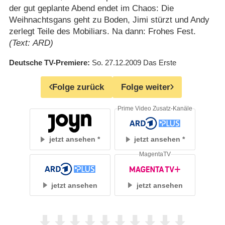
der gut geplante Abend endet im Chaos: Die
Weihnachtsgans geht zu Boden, Jimi stürzt und Andy
zerlegt Teile des Mobiliars. Na dann: Frohes Fest.
(Text: ARD)
Deutsche TV-Premiere
So. 27.12.2009
Das Erste
Folge zurück
Folge weiter
Prime Video Zusatz-Kanäle
jetzt ansehen
jetzt ansehen
MagentaTV
jetzt ansehen
jetzt ansehen