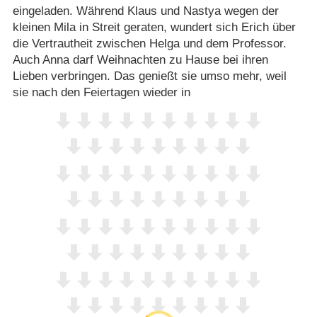
eingeladen. Während Klaus und Nastya wegen der
kleinen Mila in Streit geraten, wundert sich Erich über
die Vertrautheit zwischen Helga und dem Professor.
Auch Anna darf Weihnachten zu Hause bei ihren
Lieben verbringen. Das genießt sie umso mehr, weil
sie nach den Feiertagen wieder in