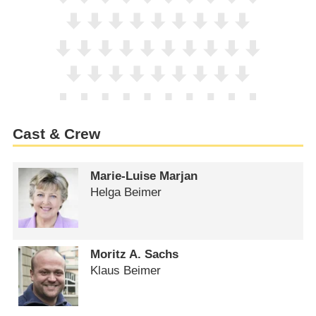
Cast & Crew
Marie-Luise Marjan
Helga Beimer
Moritz A. Sachs
Klaus Beimer