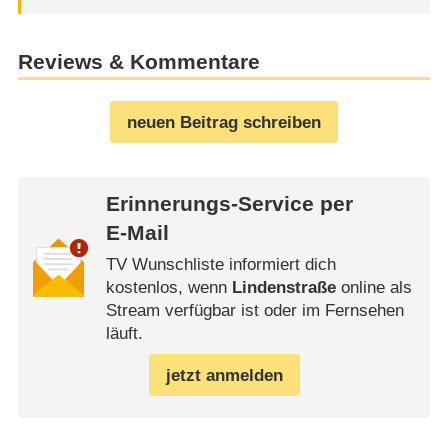
Reviews & Kommentare
neuen Beitrag schreiben
Erinnerungs-Service per
E-Mail
TV Wunschliste informiert dich
kostenlos, wenn
Lindenstraße
online als
Stream verfügbar ist oder im Fernsehen
läuft.
jetzt anmelden