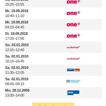
15:25–15:55
Mi.
19.09.2018
10:40–11:10
Mi.
19.09.2018
04:15–04:45
Di.
18.09.2018
17:20–17:50
So.
03.01.2010
12:10–12:40
Sa.
02.01.2010
16:15–16:45
Sa.
02.01.2010
11:35–12:05
Sa.
02.01.2010
08:45–09:15
Mo.
28.12.2009
13:30–14:00