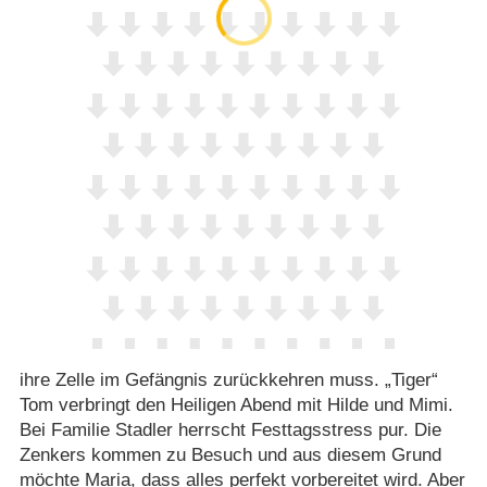
ihre Zelle im Gefängnis zurückkehren muss. „Tiger“
Tom verbringt den Heiligen Abend mit Hilde und Mimi.
Bei Familie Stadler herrscht Festtagsstress pur. Die
Zenkers kommen zu Besuch und aus diesem Grund
möchte Maria, dass alles perfekt vorbereitet wird. Aber