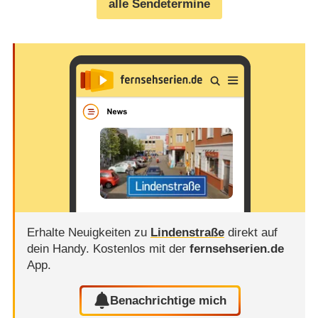
alle Sendetermine
Erhalte Neuigkeiten zu
Lindenstraße
direkt auf
dein Handy.
Kostenlos mit der
fernsehserien.de
App.
Benachrichtige mich