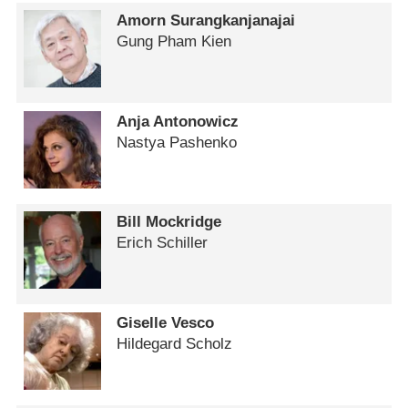
Amorn Surangkanjanajai
Gung Pham Kien
Anja Antonowicz
Nastya Pashenko
Bill Mockridge
Erich Schiller
Giselle Vesco
Hildegard Scholz