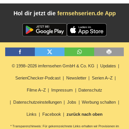
Hol dir jetzt die
fernsehserien.de App
© 1998–2026 imfernsehen GmbH & Co. KG
Updates
SerienChecker-Podcast
Newsletter
Serien A–Z
Filme A–Z
Impressum
Datenschutz
Datenschutzeinstellungen
Jobs
Werbung schalten
Links
Facebook
zurück nach oben
* Transparenzhinweis: Für gekennzeichnete Links erhalten wir Provisionen im