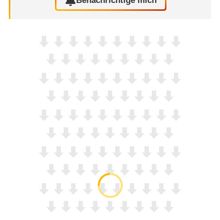
Benachrichtige mich