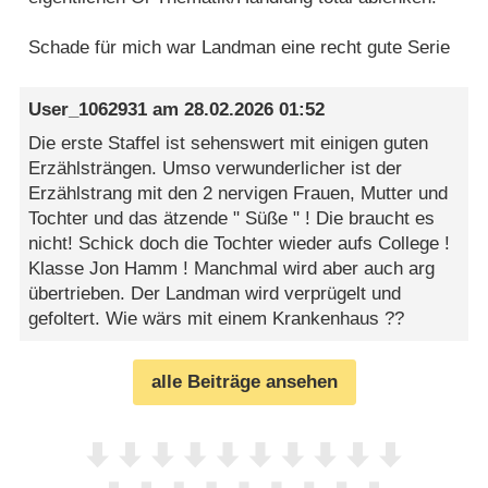
Schade für mich war Landman eine recht gute Serie
User_1062931
am
28.02.2026 01:52
Die erste Staffel ist sehenswert mit einigen guten
Erzählsträngen. Umso verwunderlicher ist der
Erzählstrang mit den 2 nervigen Frauen, Mutter und
Tochter und das ätzende " Süße " ! Die braucht es
nicht! Schick doch die Tochter wieder aufs College !
Klasse Jon Hamm ! Manchmal wird aber auch arg
übertrieben. Der Landman wird verprügelt und
gefoltert. Wie wärs mit einem Krankenhaus ??
alle Beiträge ansehen