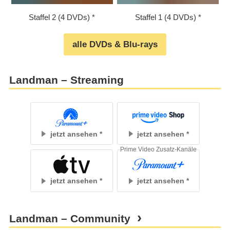
Staffel 2 (4 DVDs)
Staffel 1 (4 DVDs)
alle DVDs & Blu-rays
Landman – Streaming
jetzt ansehen
jetzt ansehen
Prime Video Zusatz-Kanäle
jetzt ansehen
jetzt ansehen
Landman – Community