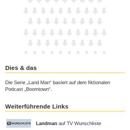
Dies & das
Die Serie „Land Man“ basiert auf dem fiktionalen
Podcast „Boomtown“.
Weiterführende Links
Landman
auf TV Wunschliste