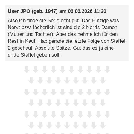
User JPO
(geb. 1947) am
06.06.2026 11:20
Also ich finde die Serie echt gut. Das Einzige was
Nervt bzw. lächerlich ist sind die 2 Norris Damen
(Mutter und Tochter). Aber das nehme ich für den
Rest in Kauf. Hab gerade die letzte Folge von Staffel
2 geschaut. Absolute Spitze. Gut das es ja eine
dritte Staffel geben soll.