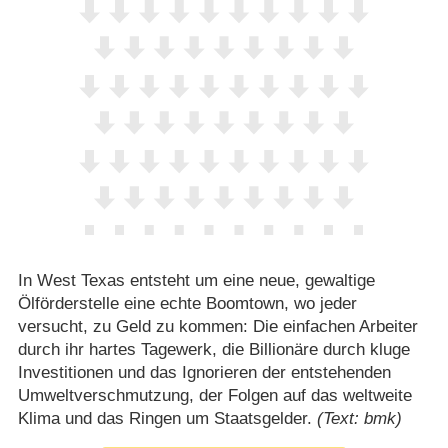
In West Texas entsteht um eine neue, gewaltige
Ölförderstelle eine echte Boomtown, wo jeder
versucht, zu Geld zu kommen: Die einfachen Arbeiter
durch ihr hartes Tagewerk, die Billionäre durch kluge
Investitionen und das Ignorieren der entstehenden
Umweltverschmutzung, der Folgen auf das weltweite
Klima und das Ringen um Staatsgelder.
(Text: bmk)