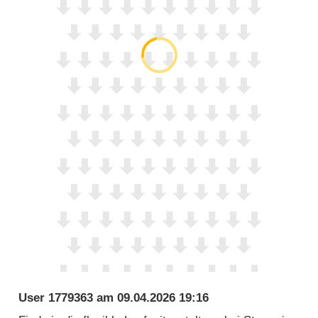
User 1779363
am
09.04.2026 19:16