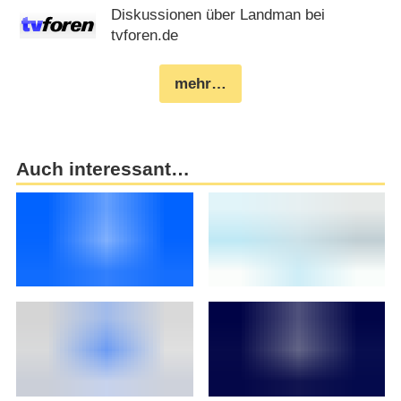
Diskussionen über Landman bei
tvforen.de
mehr…
Auch interessant…