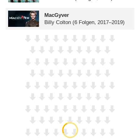
MacGyver
Billy Colton
(6 Folgen, 2017–2019)