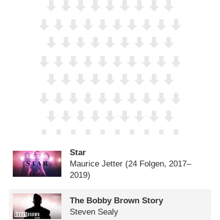
Star
Maurice Jetter
(24 Folgen, 2017–
2019)
The Bobby Brown Story
Steven Sealy