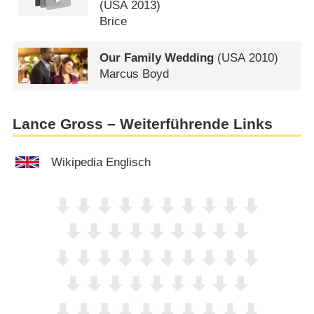
(
USA
2013)
Brice
Our Family Wedding
(
USA
2010)
Marcus Boyd
Lance Gross – Weiterführende Links
Wikipedia Englisch