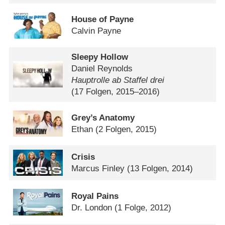
House of Payne
Calvin Payne
Sleepy Hollow
Daniel Reynolds
Hauptrolle ab Staffel drei
(17 Folgen, 2015–2016)
Grey’s Anatomy
Ethan
(2 Folgen, 2015)
Crisis
Marcus Finley
(13 Folgen, 2014)
Royal Pains
Dr. London
(1 Folge, 2012)