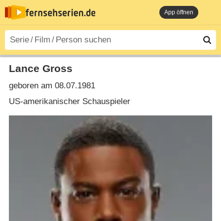
App öffnen
Lance Gross
geboren am 08.07.1981
US-amerikanischer Schauspieler