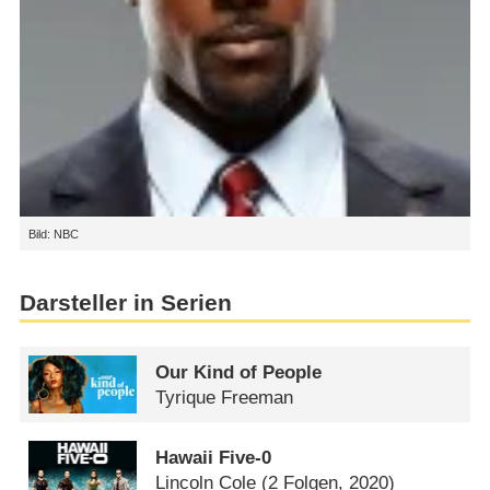
Bild: NBC
Darsteller in Serien
Our Kind of People
Tyrique Freeman
Hawaii Five-0
Lincoln Cole
(2 Folgen, 2020)