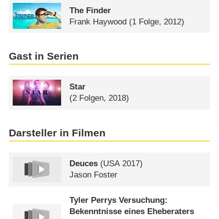
The Finder
Frank Haywood
(1 Folge, 2012)
Gast in Serien
Star
(2 Folgen, 2018)
Darsteller in Filmen
Deuces
(
USA
2017)
Jason Foster
Tyler Perrys Versuchung:
Bekenntnisse eines Eheberaters