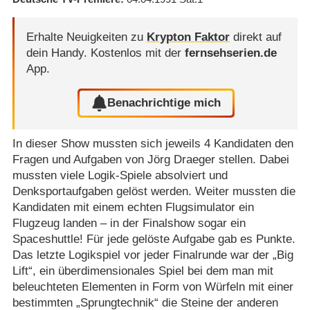
Erhalte Neuigkeiten zu
Krypton Faktor
direkt auf
dein Handy.
Kostenlos mit der
fernsehserien.de
App.
Benachrichtige mich
In dieser Show mussten sich jeweils 4 Kandidaten den
Fragen und Aufgaben von Jörg Draeger stellen. Dabei
mussten viele Logik-Spiele absolviert und
Denksportaufgaben gelöst werden. Weiter mussten die
Kandidaten mit einem echten Flugsimulator ein
Flugzeug landen – in der Finalshow sogar ein
Spaceshuttle! Für jede gelöste Aufgabe gab es Punkte.
Das letzte Logikspiel vor jeder Finalrunde war der „Big
Lift“, ein überdimensionales Spiel bei dem man mit
beleuchteten Elementen in Form von Würfeln mit einer
bestimmten „Sprungtechnik“ die Steine der anderen