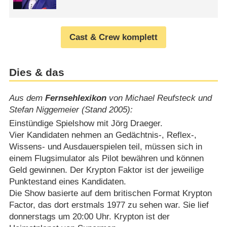
Cast & Crew komplett
Dies & das
Aus dem
Fernsehlexikon
von Michael Reufsteck und
Stefan Niggemeier (Stand 2005):
Einstündige Spielshow mit Jörg Draeger.
Vier Kandidaten nehmen an Gedächtnis-, Reflex-,
Wissens- und Ausdauerspielen teil, müssen sich in
einem Flugsimulator als Pilot bewähren und können
Geld gewinnen. Der Krypton Faktor ist der jeweilige
Punktestand eines Kandidaten.
Die Show basierte auf dem britischen Format Krypton
Factor, das dort erstmals 1977 zu sehen war. Sie lief
donnerstags um 20:00 Uhr. Krypton ist der