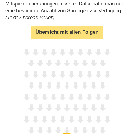
Mitspieler überspringen musste. Dafür hatte man nur
eine bestimmte Anzahl von Sprüngen zur Verfügung.
(Text: Andreas Bauer)
Übersicht mit allen Folgen