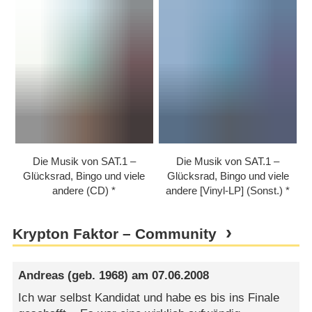
Die Musik von SAT.1 –
Die Musik von SAT.1 –
Glücksrad, Bingo und viele
Glücksrad, Bingo und viele
andere (CD)
andere [Vinyl-LP] (Sonst.)
Krypton Faktor – Community
Andreas
(geb. 1968) am
07.06.2008
Ich war selbst Kandidat und habe es bis ins Finale