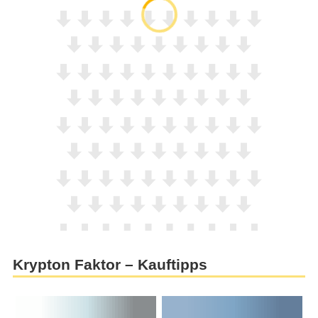
Krypton Faktor – Kauftipps