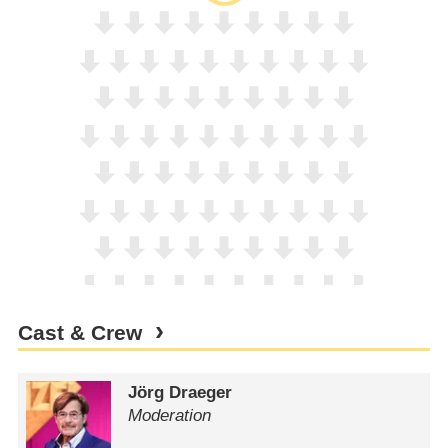
Cast & Crew
Jörg Draeger
Moderation