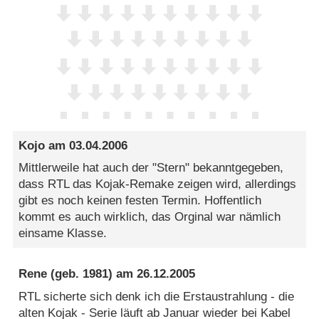
Kojo
am
03.04.2006
Mittlerweile hat auch der "Stern" bekanntgegeben,
dass RTL das Kojak-Remake zeigen wird, allerdings
gibt es noch keinen festen Termin. Hoffentlich
kommt es auch wirklich, das Orginal war nämlich
einsame Klasse.
Rene
(geb. 1981) am
26.12.2005
RTL sicherte sich denk ich die Erstaustrahlung - die
alten Kojak - Serie läuft ab Januar wieder bei Kabel