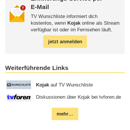
E-Mail
TV Wunschliste informiert dich
kostenlos, wenn
Kojak
online als Stream
verfügbar ist oder im Fernsehen läuft.
jetzt anmelden
Weiterführende Links
Kojak
auf TV Wunschliste
Diskussionen über Kojak bei tvforen.de
mehr…