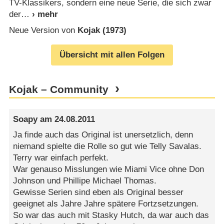
TV-Klassikers, sondern eine neue Serie, die sich zwar
der
Neue Version von
Kojak (1973)
Übersicht mit allen Folgen
Kojak – Community
Soapy
am
24.08.2011
Ja finde auch das Original ist unersetzlich, denn
niemand spielte die Rolle so gut wie Telly Savalas.
Terry war einfach perfekt.
War genauso Misslungen wie Miami Vice ohne Don
Johnson und Phillipe Michael Thomas.
Gewisse Serien sind eben als Original besser
geeignet als Jahre Jahre spätere Fortzsetzungen.
So war das auch mit Stasky Hutch, da war auch das