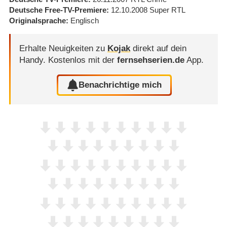
Deutsche Free-TV-Premiere
12.10.2008
Super RTL
Originalsprache
Englisch
Erhalte Neuigkeiten zu
Kojak
direkt auf dein
Handy.
Kostenlos mit der
fernsehserien.de
App.
Benachrichtige mich