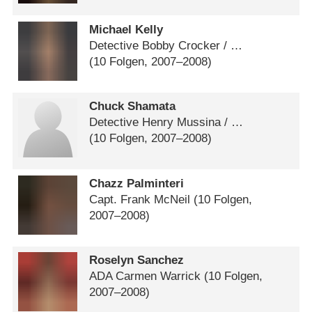
Michael Kelly
Detective Bobby Crocker /​ …
(10 Folgen, 2007⁠–⁠2008)
Chuck Shamata
Detective Henry Mussina /​ …
(10 Folgen, 2007⁠–⁠2008)
Chazz Palminteri
Capt. Frank McNeil
(10 Folgen,
2007⁠–⁠2008)
Roselyn Sanchez
ADA Carmen Warrick
(10 Folgen,
2007⁠–⁠2008)