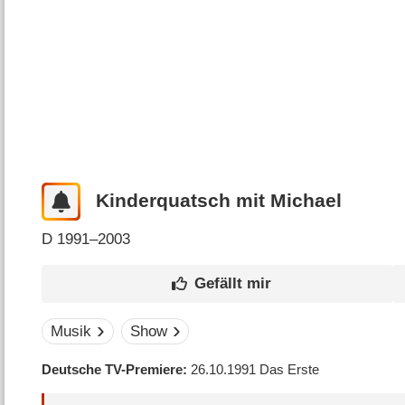
Kinderquatsch mit Michael
D
1991–2003
Musik
Show
Deutsche TV-Premiere
26.10.1991
Das Erste