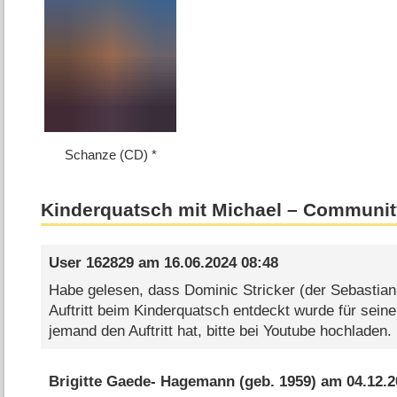
Schanze (CD)
Kinderquatsch mit Michael – Communit
User 162829
am
16.06.2024 08:48
Habe gelesen, dass Dominic Stricker (der Sebastian 
Auftritt beim Kinderquatsch entdeckt wurde für seine 
jemand den Auftritt hat, bitte bei Youtube hochladen.
Brigitte Gaede- Hagemann
(geb. 1959) am
04.12.2