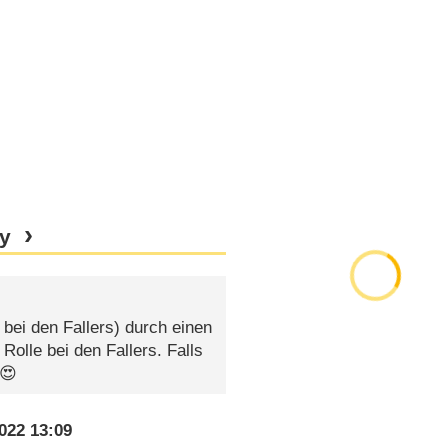
y
bei den Fallers) durch einen
Rolle bei den Fallers. Falls
 😍
022 13:09