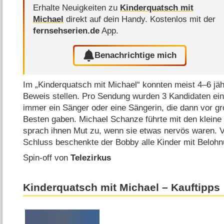
Erhalte Neuigkeiten zu
Kinderquatsch mit
Michael
direkt auf dein Handy.
Kostenlos mit der
fernsehserien.de
App.
Benachrichtige mich
Im „Kinderquatsch mit Michael“ konnten meist 4⁠–⁠6 jäh
Beweis stellen. Pro Sendung wurden 3 Kandidaten ein
immer ein Sänger oder eine Sängerin, die dann vor 
Besten gaben. Michael Schanze führte mit den kleine 
sprach ihnen Mut zu, wenn sie etwas nervös waren. V
Schluss beschenkte der Bobby alle Kinder mit Belohnun
Spin-off von
Telezirkus
Kinderquatsch mit Michael – Kauftipps