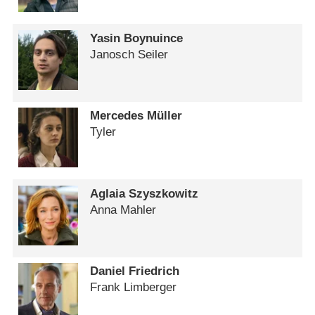
Yasin Boynuince
Janosch Seiler
Mercedes Müller
Tyler
Aglaia Szyszkowitz
Anna Mahler
Daniel Friedrich
Frank Limberger