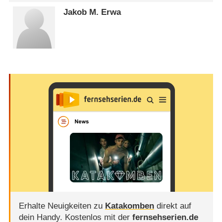
Jakob M. Erwa
Erhalte Neuigkeiten zu
Katakomben
direkt auf
dein Handy.
Kostenlos mit der
fernsehserien.de