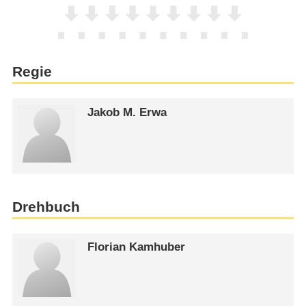
Regie
Jakob M. Erwa
Drehbuch
Florian Kamhuber