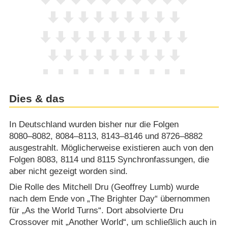
Dies & das
In Deutschland wurden bisher nur die Folgen
8080⁠–⁠8082, 8084⁠–⁠8113, 8143⁠–⁠8146 und 8726⁠–⁠8882
ausgestrahlt. Möglicherweise existieren auch von den
Folgen 8083, 8114 und 8115 Synchronfassungen, die
aber nicht gezeigt worden sind.
Die Rolle des Mitchell Dru (Geoffrey Lumb) wurde
nach dem Ende von „The Brighter Day“ übernommen
für „As the World Turns“. Dort absolvierte Dru
Crossover mit „Another World“, um schließlich auch in