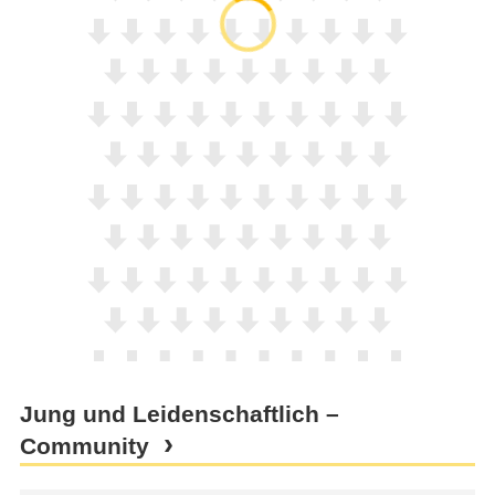
Jung und Leidenschaftlich –
Community