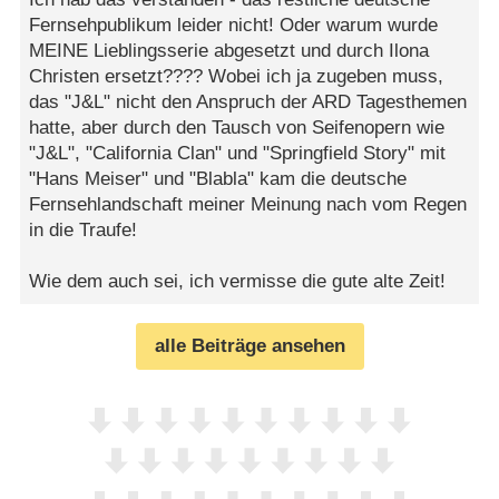
Fernsehpublikum leider nicht! Oder warum wurde
MEINE Lieblingsserie abgesetzt und durch Ilona
Christen ersetzt???? Wobei ich ja zugeben muss,
das "J&L" nicht den Anspruch der ARD Tagesthemen
hatte, aber durch den Tausch von Seifenopern wie
"J&L", "California Clan" und "Springfield Story" mit
"Hans Meiser" und "Blabla" kam die deutsche
Fernsehlandschaft meiner Meinung nach vom Regen
in die Traufe!
Wie dem auch sei, ich vermisse die gute alte Zeit!
alle Beiträge ansehen