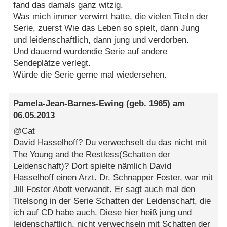
fand das damals ganz witzig.
Was mich immer verwirrt hatte, die vielen Titeln der
Serie, zuerst Wie das Leben so spielt, dann Jung
und leidenschaftlich, dann jung und verdorben.
Und dauernd wurdendie Serie auf andere
Sendeplätze verlegt.
Würde die Serie gerne mal wiedersehen.
Pamela-Jean-Barnes-Ewing
(geb. 1965) am
06.05.2013
@Cat
David Hasselhoff? Du verwechselt du das nicht mit
The Young and the Restless(Schatten der
Leidenschaft)? Dort spielte nämlich David
Hasselhoff einen Arzt. Dr. Schnapper Foster, war mit
Jill Foster Abott verwandt. Er sagt auch mal den
Titelsong in der Serie Schatten der Leidenschaft, die
ich auf CD habe auch. Diese hier heiß jung und
leidenschaftlich, nicht verwechseln mit Schatten der