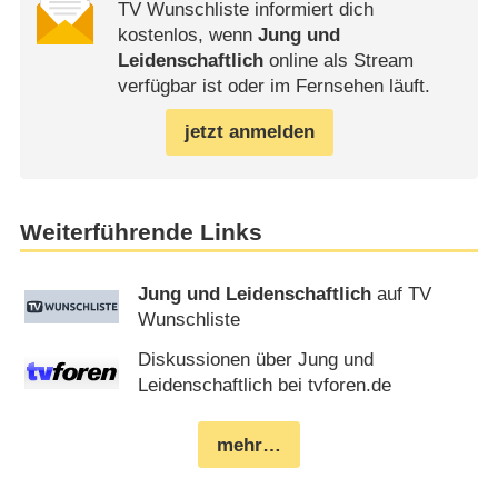
TV Wunschliste informiert dich
kostenlos, wenn
Jung und
Leidenschaftlich
online als Stream
verfügbar ist oder im Fernsehen läuft.
jetzt anmelden
Weiterführende Links
Jung und Leidenschaftlich
auf TV
Wunschliste
Diskussionen über Jung und
Leidenschaftlich bei tvforen.de
mehr…