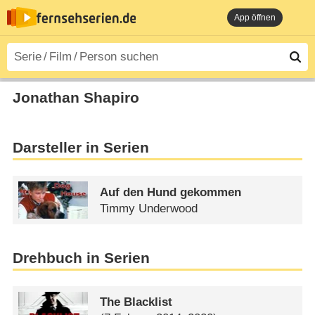
App öffnen
Jonathan Shapiro
Darsteller in Serien
Auf den Hund gekommen
Timmy Underwood
Drehbuch in Serien
The Blacklist