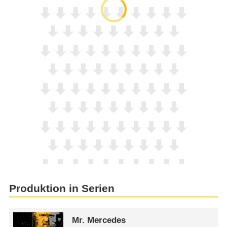
Produktion in Serien
Mr. Mercedes