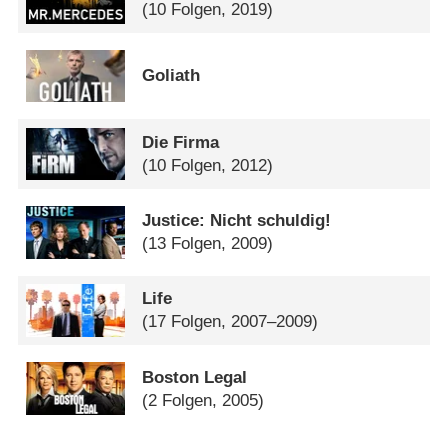
(10 Folgen, 2019)
Goliath
Die Firma
(10 Folgen, 2012)
Justice: Nicht schuldig!
(13 Folgen, 2009)
Life
(17 Folgen, 2007–2009)
Boston Legal
(2 Folgen, 2005)