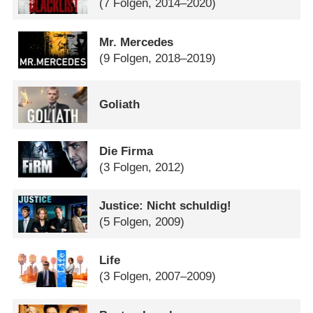
(7 Folgen, 2014–2020)
Mr. Mercedes
(9 Folgen, 2018–2019)
Goliath
Die Firma
(3 Folgen, 2012)
Justice: Nicht schuldig!
(5 Folgen, 2009)
Life
(3 Folgen, 2007–2009)