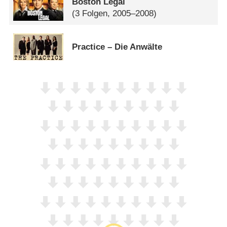
Boston Legal
(3 Folgen, 2005–2008)
Practice – Die Anwälte