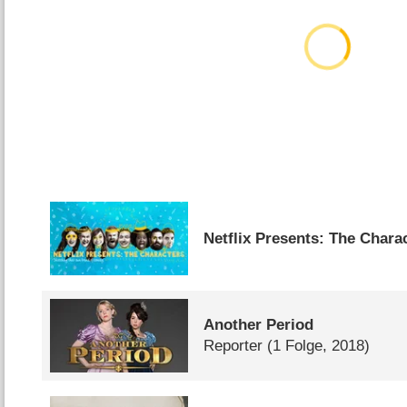
Netflix Presents: The Chara
Another Period
Reporter
(1 Folge, 2018)