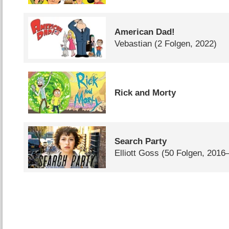
American Dad!
Vebastian
(2 Folgen, 2022)
Rick and Morty
Search Party
Elliott Goss
(50 Folgen, 2016