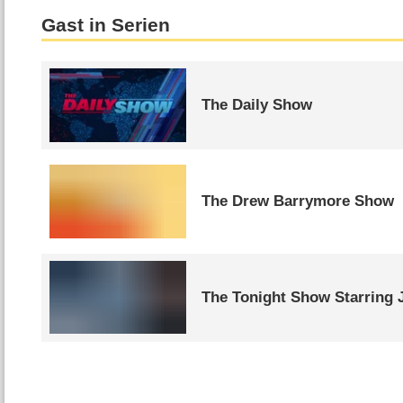
Gast in Serien
The Daily Show
The Drew Barrymore Show
The Tonight Show Starring 