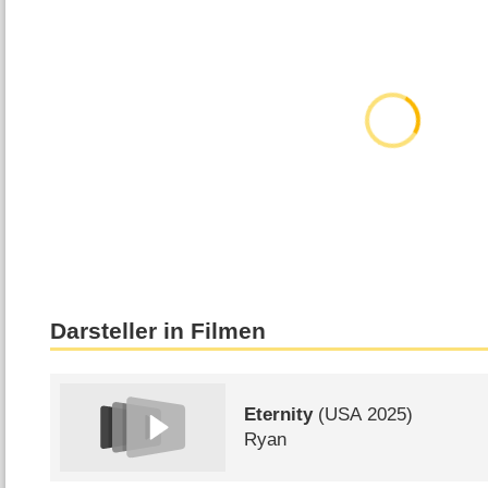
Darsteller in Filmen
Eternity
(
USA
2025)
Ryan