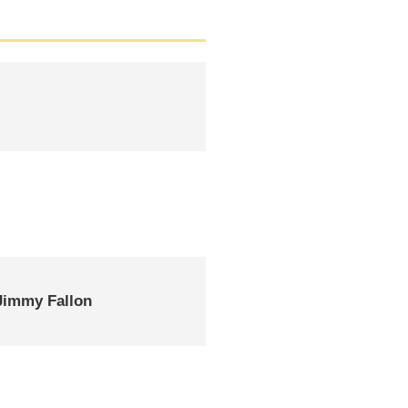
Jimmy Fallon