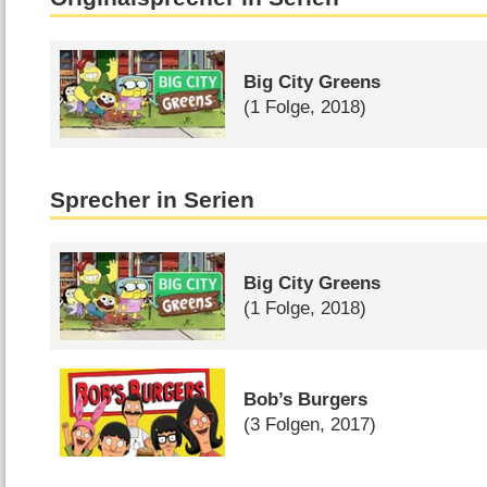
Big City Greens
(1 Folge, 2018)
Sprecher in Serien
Big City Greens
(1 Folge, 2018)
Bob’s Burgers
(3 Folgen, 2017)