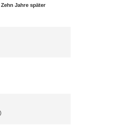
Zehn Jahre später
)