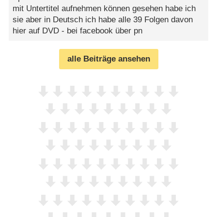
mit Untertitel aufnehmen können gesehen habe ich
sie aber in Deutsch ich habe alle 39 Folgen davon
hier auf DVD - bei facebook über pn
alle Beiträge ansehen