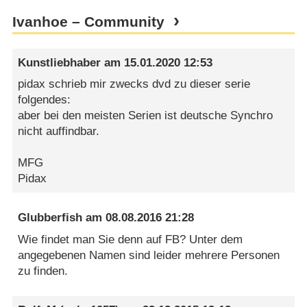
Ivanhoe – Community
Kunstliebhaber
am
15.01.2020 12:53
pidax schrieb mir zwecks dvd zu dieser serie
folgendes:
aber bei den meisten Serien ist deutsche Synchro
nicht auffindbar.
MFG
Pidax
Glubberfish
am
08.08.2016 21:28
Wie findet man Sie denn auf FB? Unter dem
angegebenen Namen sind leider mehrere Personen
zu finden.