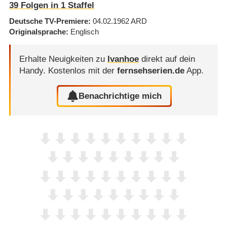
39
Folgen in
1
Staffel
Deutsche TV-Premiere
04.02.1962
ARD
Originalsprache
Englisch
Erhalte Neuigkeiten zu
Ivanhoe
direkt auf dein
Handy.
Kostenlos mit der
fernsehserien.de
App.
Benachrichtige mich