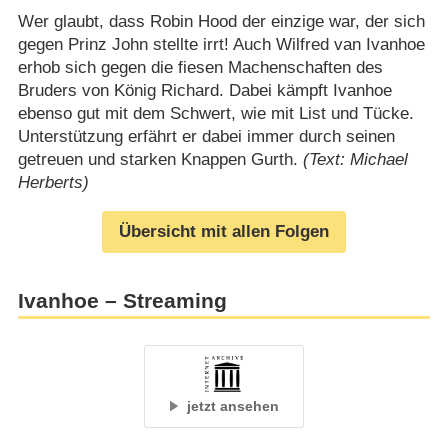
Wer glaubt, dass Robin Hood der einzige war, der sich
gegen Prinz John stellte irrt! Auch Wilfred van Ivanhoe
erhob sich gegen die fiesen Machenschaften des
Bruders von König Richard. Dabei kämpft Ivanhoe
ebenso gut mit dem Schwert, wie mit List und Tücke.
Unterstützung erfährt er dabei immer durch seinen
getreuen und starken Knappen Gurth.
(Text: Michael
Herberts)
Übersicht mit allen Folgen
Ivanhoe – Streaming
jetzt ansehen