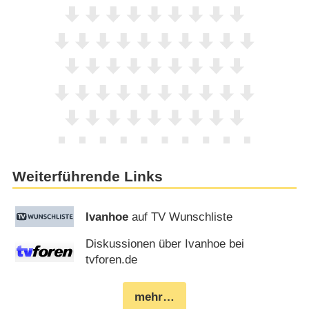
Weiterführende Links
Ivanhoe
auf TV Wunschliste
Diskussionen über Ivanhoe bei
tvforen.de
mehr…