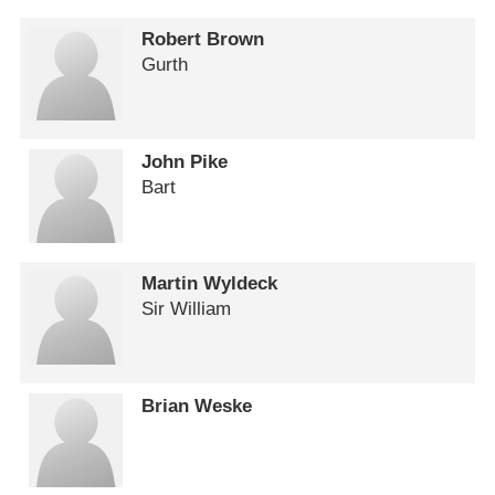
Robert Brown
Gurth
John Pike
Bart
Martin Wyldeck
Sir William
Brian Weske