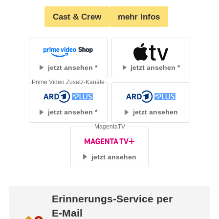
Cast & Crew
mehr Infos
jetzt ansehen
jetzt ansehen
Prime Video Zusatz-Kanäle
jetzt ansehen
jetzt ansehen
MagentaTV
jetzt ansehen
Erinnerungs-Service per
E-Mail