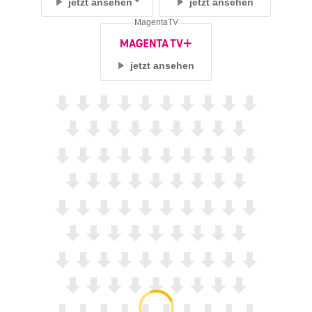
jetzt ansehen
jetzt ansehen
MagentaTV
jetzt ansehen