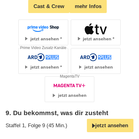
Cast & Crew
mehr Infos
jetzt ansehen
jetzt ansehen
Prime Video Zusatz-Kanäle
jetzt ansehen
jetzt ansehen
MagentaTV
jetzt ansehen
9
.
Du bekommst, was dir zusteht
Staffel 1, Folge 9 (45 Min.)
jetzt ansehen