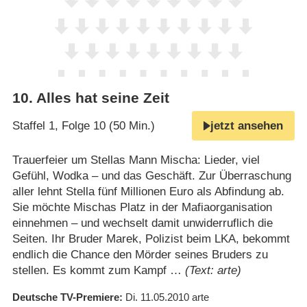
10
.
Alles hat seine Zeit
Staffel 1, Folge 10 (50 Min.)
jetzt ansehen
Trauerfeier um Stellas Mann Mischa: Lieder, viel
Gefühl, Wodka – und das Geschäft. Zur Überraschung
aller lehnt Stella fünf Millionen Euro als Abfindung ab.
Sie möchte Mischas Platz in der Mafiaorganisation
einnehmen – und wechselt damit unwiderruflich die
Seiten. Ihr Bruder Marek, Polizist beim LKA, bekommt
endlich die Chance den Mörder seines Bruders zu
stellen. Es kommt zum Kampf …
(Text: arte)
Deutsche TV-Premiere
Di. 11.05.2010
arte