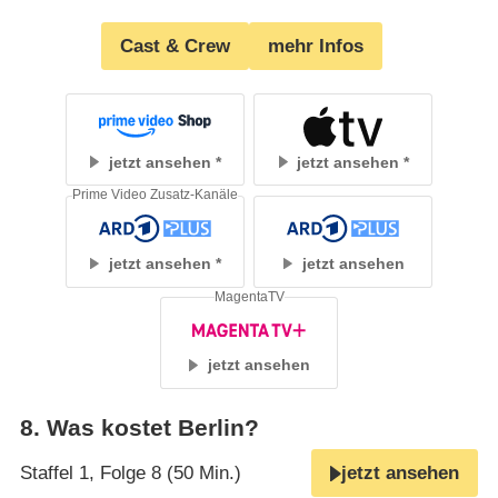
Cast & Crew
mehr Infos
jetzt ansehen
jetzt ansehen
Prime Video Zusatz-Kanäle
jetzt ansehen
jetzt ansehen
MagentaTV
jetzt ansehen
8
.
Was kostet Berlin?
Staffel 1, Folge 8 (50 Min.)
jetzt ansehen