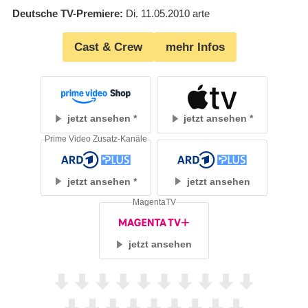
Deutsche TV-Premiere
Di. 11.05.2010
arte
Cast & Crew
mehr Infos
jetzt ansehen
jetzt ansehen
Prime Video Zusatz-Kanäle
jetzt ansehen
jetzt ansehen
MagentaTV
jetzt ansehen