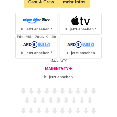
Cast & Crew
mehr Infos
jetzt ansehen
jetzt ansehen
Prime Video Zusatz-Kanäle
jetzt ansehen
jetzt ansehen
MagentaTV
jetzt ansehen