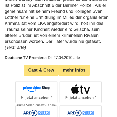
ist Polizist im Abschnitt 6 der Berliner Polizei. Als er
gemeinsam mit seinem Freund und Kollegen Sven
Lottner für eine Ermittlung im Milieu der organisierten
Kriminalität vom LKA angefordert wird, holt ihn das
Trauma seiner Kindheit wieder ein: Grischa, sein
älterer Bruder, ist von einem kriminellen Rivalen
erschossen worden. Der Täter wurde nie gefasst.
(Text: arte)
Deutsche TV-Premiere
Di. 27.04.2010
arte
Cast & Crew
mehr Infos
jetzt ansehen
jetzt ansehen
Prime Video Zusatz-Kanäle