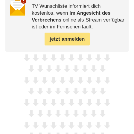
TV Wunschliste informiert dich
kostenlos, wenn
Im Angesicht des
Verbrechens
online als Stream verfügbar
ist oder im Fernsehen läuft.
jetzt anmelden