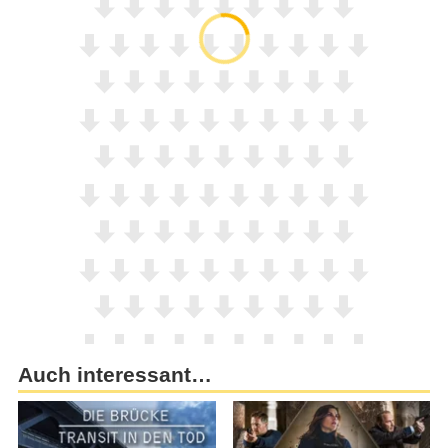
Auch interessant…