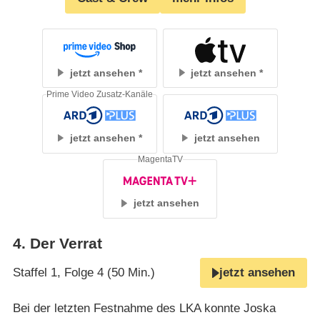
jetzt ansehen
jetzt ansehen
Prime Video Zusatz-Kanäle
jetzt ansehen
jetzt ansehen
MagentaTV
jetzt ansehen
4
.
Der Verrat
Staffel 1, Folge 4 (50 Min.)
jetzt ansehen
Bei der letzten Festnahme des LKA konnte Joska