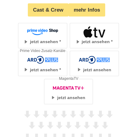
Cast & Crew
mehr Infos
jetzt ansehen
jetzt ansehen
Prime Video Zusatz-Kanäle
jetzt ansehen
jetzt ansehen
MagentaTV
jetzt ansehen