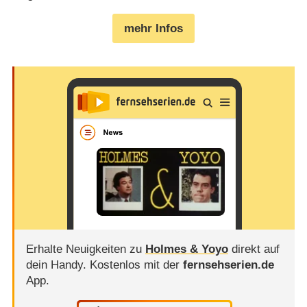
mehr Infos
Erhalte Neuigkeiten zu
Holmes & Yoyo
direkt auf
dein Handy.
Kostenlos mit der
fernsehserien.de
App.