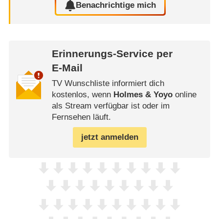
Benachrichtige mich
Erinnerungs-Service per
E-Mail
TV Wunschliste informiert dich
kostenlos, wenn
Holmes & Yoyo
online
als Stream verfügbar ist oder im
Fernsehen läuft.
jetzt anmelden