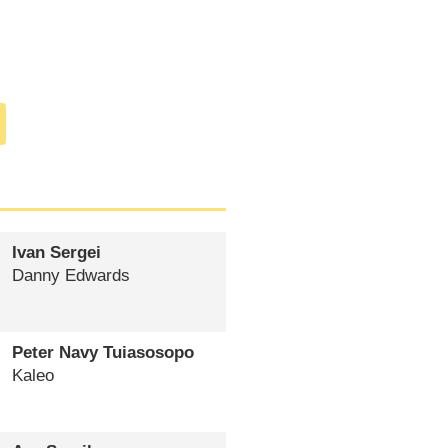
Ivan Sergei
Danny Edwards
Peter Navy Tuiasosopo
Kaleo