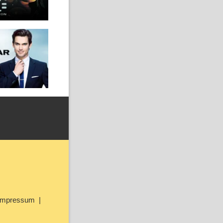
Impressum