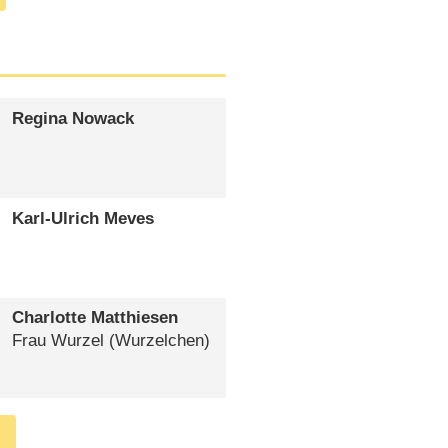
Regina Nowack
Karl-Ulrich Meves
Charlotte Matthiesen
Frau Wurzel (Wurzelchen)