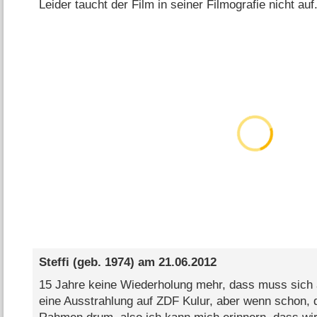
Leider taucht der Film in seiner Filmografie nicht au
Steffi
(geb. 1974) am
21.06.2012
15 Jahre keine Wiederholung mehr, dass muss sich ä
eine Ausstrahlung auf ZDF Kulur, aber wenn schon, 