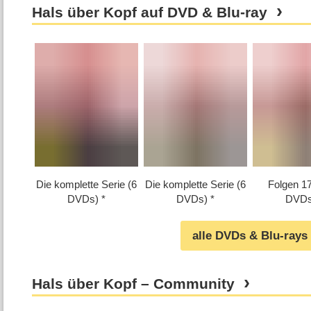
Hals über Kopf auf DVD & Blu-ray
Die komplette Serie (6
Die komplette Serie (6
Folgen 17⁠
DVDs)
DVDs)
DVDs
alle DVDs & Blu-rays
Hals über Kopf – Community