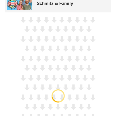
Schmitz & Family