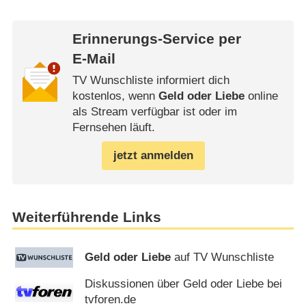
Erinnerungs-Service per
E-Mail
TV Wunschliste informiert dich
kostenlos, wenn
Geld oder Liebe
online
als Stream verfügbar ist oder im
Fernsehen läuft.
jetzt anmelden
Weiterführende Links
Geld oder Liebe
auf TV Wunschliste
Diskussionen über Geld oder Liebe bei
tvforen.de