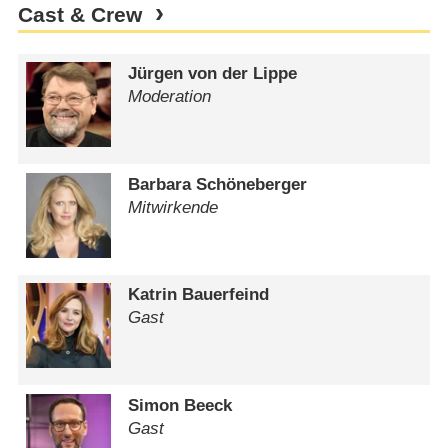
Cast & Crew
Jürgen von der Lippe
Moderation
Barbara Schöneberger
Mitwirkende
Katrin Bauerfeind
Gast
Simon Beeck
Gast