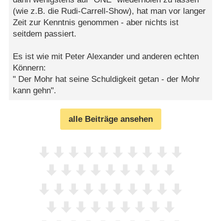
(wie z.B. die Rudi-Carrell-Show), hat man vor langer
Zeit zur Kenntnis genommen - aber nichts ist
seitdem passiert.
Es ist wie mit Peter Alexander und anderen echten
Könnern:
" Der Mohr hat seine Schuldigkeit getan - der Mohr
kann gehn".
alle Beiträge ansehen