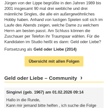
Jürgen von der Lippe begrüßte in den Jahren 1989 bis
2001 insgesamt 90 mal drei weibliche und drei
männliche Singles, die alle ein außergewöhnliches
Hobby haben. Anhand von lustigen Spielen soll sich im
Laufe des Abends zeigen, welche Dame zu welchem
Herrn am besten passt. Am Schluss können die
Zuschauer per Telefon ihr Traumpaar wählen. Für die
Kandidaten im Studio heißt es dann: Geld oder Liebe?
Fortsetzung als
Geld oder Liebe (2014)
Übersicht mit allen Folgen
Geld oder Liebe – Community
Singinvi
(geb. 1967) am
01.02.2026 09:14
Hallo in die Runde,
Kann mir jemand bitte helfen , ich suche die Folge