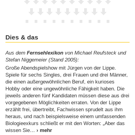
Dies & das
Aus dem
Fernsehlexikon
von Michael Reufsteck und
Stefan Niggemeier (Stand 2005):
Große Abendspielshow mit Jürgen von der Lippe.
Spiele für sechs Singles, drei Frauen und drei Männer,
die einen außergewöhnlichen Beruf, ein kurioses
Hobby oder eine ungewöhnliche Fähigkeit haben. Die
jeweils anderen fünf Kandidaten müssen diese aus drei
vorgegebenen Möglichkeiten erraten. Von der Lippe
erzählt frei, übertreibt, Fachwissen sprudelt aus ihm
heraus, und nach beispielsweise einem umfassenden
Biologieexkurs schließt er mit den Worten: „Aber das
wissen Sie