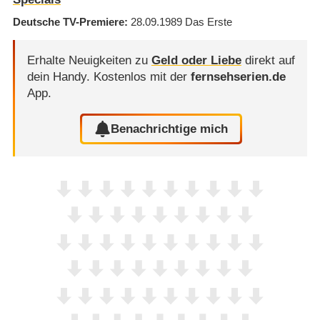
Deutsche TV-Premiere
28.09.1989
Das Erste
Erhalte Neuigkeiten zu
Geld oder Liebe
direkt auf
dein Handy.
Kostenlos mit der
fernsehserien.de
App.
Benachrichtige mich