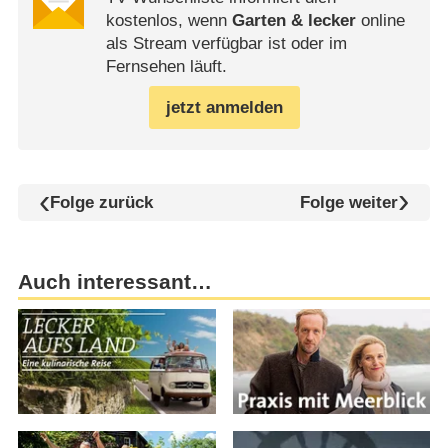
kostenlos, wenn
Garten & lecker
online
als Stream verfügbar ist oder im
Fernsehen läuft.
jetzt anmelden
Folge zurück
Folge weiter
Auch interessant…