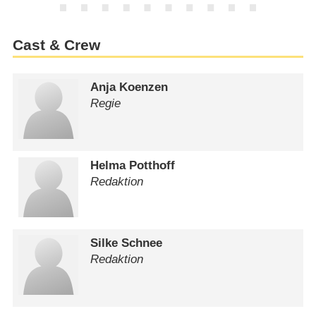
Cast & Crew
Anja Koenzen
Regie
Helma Potthoff
Redaktion
Silke Schnee
Redaktion