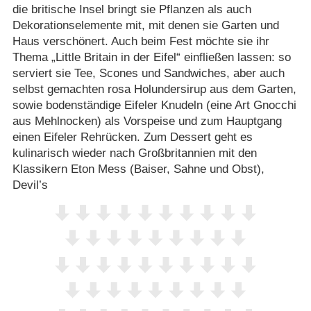
die britische Insel bringt sie Pflanzen als auch
Dekorationselemente mit, mit denen sie Garten und
Haus verschönert. Auch beim Fest möchte sie ihr
Thema „Little Britain in der Eifel“ einfließen lassen: so
serviert sie Tee, Scones und Sandwiches, aber auch
selbst gemachten rosa Holundersirup aus dem Garten,
sowie bodenständige Eifeler Knudeln (eine Art Gnocchi
aus Mehlnocken) als Vorspeise und zum Hauptgang
einen Eifeler Rehrücken. Zum Dessert geht es
kulinarisch wieder nach Großbritannien mit den
Klassikern Eton Mess (Baiser, Sahne und Obst),
Devil’s