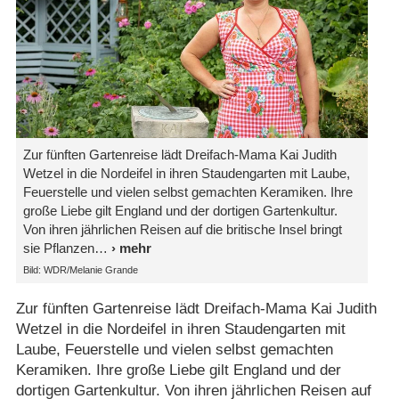
Zur fünften Gartenreise lädt Dreifach-Mama Kai Judith
Wetzel in die Nordeifel in ihren Staudengarten mit Laube,
Feuerstelle und vielen selbst gemachten Keramiken. Ihre
große Liebe gilt England und der dortigen Gartenkultur.
Von ihren jährlichen Reisen auf die britische Insel bringt
sie Pflanzen
Bild: WDR/Melanie Grande
Zur fünften Gartenreise lädt Dreifach-Mama Kai Judith
Wetzel in die Nordeifel in ihren Staudengarten mit
Laube, Feuerstelle und vielen selbst gemachten
Keramiken. Ihre große Liebe gilt England und der
dortigen Gartenkultur. Von ihren jährlichen Reisen auf