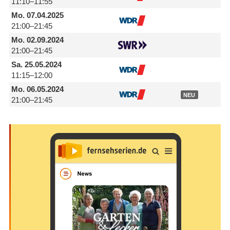
11:10–11:55
Mo.
07.04.2025
21:00–21:45
Mo.
02.09.2024
21:00–21:45
Sa.
25.05.2024
11:15–12:00
Mo.
06.05.2024
NEU
21:00–21:45