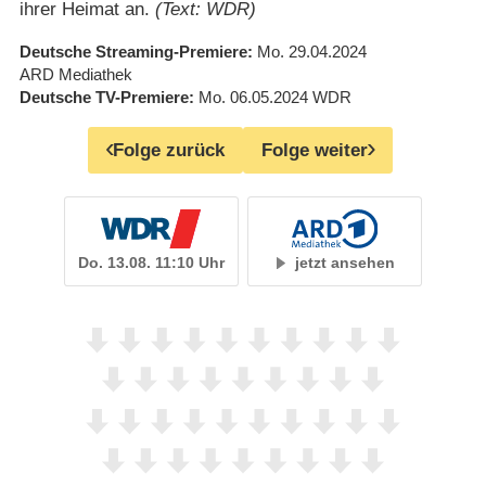
ihrer Heimat an.
(Text: WDR)
Deutsche Streaming-Premiere
Mo. 29.04.2024
ARD Mediathek
Deutsche TV-Premiere
Mo. 06.05.2024
WDR
Folge zurück
Folge weiter
Do. 13.08. 11:10 Uhr
jetzt ansehen