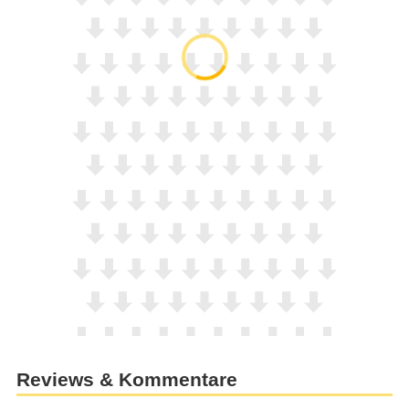
Reviews & Kommentare