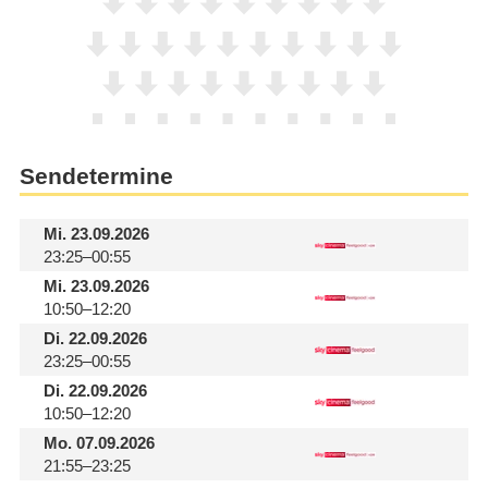
Sendetermine
Mi.
23.09.2026
23:25–00:55
Mi.
23.09.2026
10:50–12:20
Di.
22.09.2026
23:25–00:55
Di.
22.09.2026
10:50–12:20
Mo.
07.09.2026
21:55–23:25