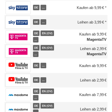
Kaufen ab 9,99 €
DE
…
Leihen ab 3,99 €
DE
…
DE
EN (OV)
Kaufen ab 9,99 €
MagentaTV
…
DE
EN (OV)
Leihen ab 2,99 €
MagentaTV
…
Kaufen ab 9,99 €
DE
…
Leihen ab 2,99 €
DE
…
DE
EN (OV)
Kaufen ab 7,99 €
…
DE
EN (OV)
Leihen ab 2,99 €