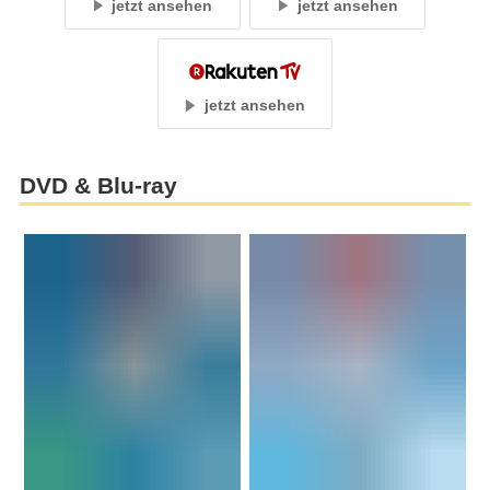
jetzt ansehen
jetzt ansehen
jetzt ansehen
DVD & Blu-ray