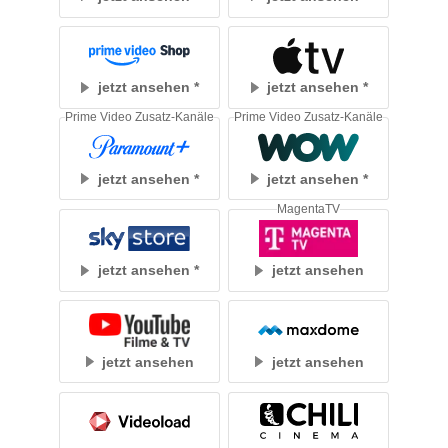
jetzt ansehen
jetzt ansehen
Prime Video Zusatz-Kanäle
Prime Video Zusatz-Kanäle
jetzt ansehen
jetzt ansehen
MagentaTV
jetzt ansehen
jetzt ansehen
jetzt ansehen
jetzt ansehen