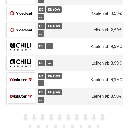
…
DE
EN (OV)
Kaufen ab 9,99 €
…
DE
EN (OV)
Leihen ab 2,99 €
…
Kaufen ab 9,99 €
DE
…
Leihen ab 3,99 €
DE
…
DE
EN (OV)
Kaufen ab 9,99 €
…
DE
EN (OV)
Leihen ab 3,99 €
…