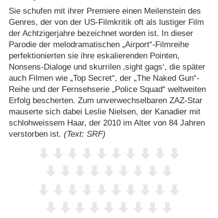
Sie schufen mit ihrer Premiere einen Meilenstein des
Genres, der von der US-Filmkritik oft als lustiger Film
der Achtzigerjahre bezeichnet worden ist. In dieser
Parodie der melodramatischen „Airport“-Filmreihe
perfektionierten sie ihre eskalierenden Pointen,
Nonsens-Dialoge und skurrilen ‚sight gags‘, die später
auch Filmen wie „Top Secret“, der „The Naked Gun“-
Reihe und der Fernsehserie „Police Squad“ weltweiten
Erfolg bescherten. Zum unverwechselbaren ZAZ-Star
mauserte sich dabei Leslie Nielsen, der Kanadier mit
schlohweissem Haar, der 2010 im Alter von 84 Jahren
verstorben ist.
(Text: SRF)