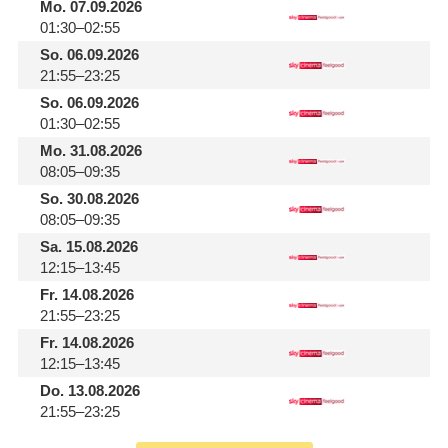
Mo.
07.09.2026
01:30–02:55
So.
06.09.2026
21:55–23:25
So.
06.09.2026
01:30–02:55
Mo.
31.08.2026
08:05–09:35
So.
30.08.2026
08:05–09:35
Sa.
15.08.2026
12:15–13:45
Fr.
14.08.2026
21:55–23:25
Fr.
14.08.2026
12:15–13:45
Do.
13.08.2026
21:55–23:25