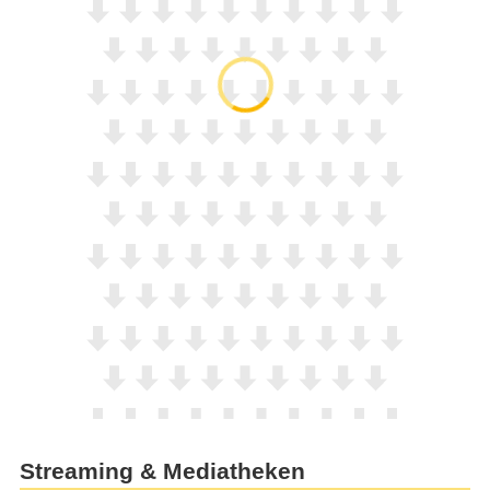
Streaming & Mediatheken