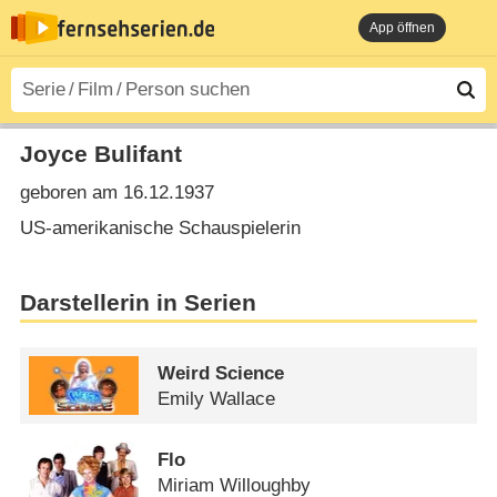
App öffnen
Joyce Bulifant
geboren am 16.12.1937
US-amerikanische Schauspielerin
Darstellerin in Serien
Weird Science
Emily Wallace
Flo
Miriam Willoughby