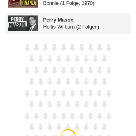
Bonnie
(1 Folge, 1970)
Perry Mason
Hollis Wilburn
(2 Folgen)