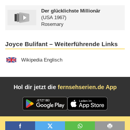
Der glücklichste Millionär
(
USA
1967)
Rosemary
Joyce Bulifant – Weiterführende Links
Wikipedia Englisch
Hol dir jetzt die
fernsehserien.de App