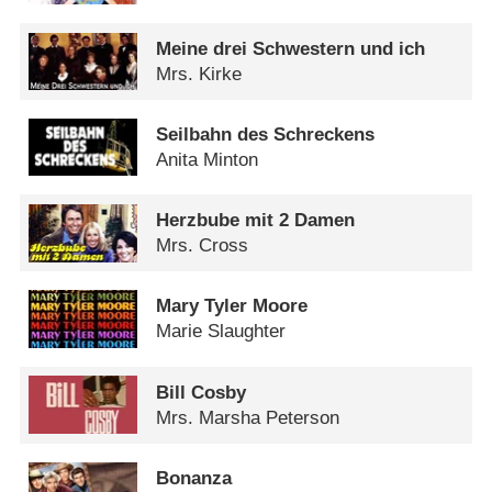
Meine drei Schwestern und ich
Mrs. Kirke
Seilbahn des Schreckens
Anita Minton
Herzbube mit 2 Damen
Mrs. Cross
Mary Tyler Moore
Marie Slaughter
Bill Cosby
Mrs. Marsha Peterson
Bonanza