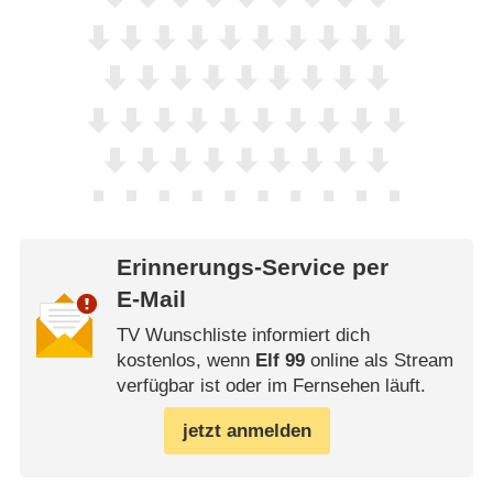
Erinnerungs-Service per
E-Mail
TV Wunschliste informiert dich
kostenlos, wenn
Elf 99
online als Stream
verfügbar ist oder im Fernsehen läuft.
jetzt anmelden