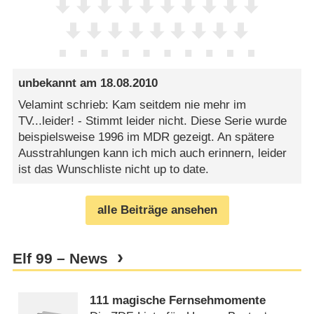
unbekannt
am
18.08.2010
Velamint schrieb: Kam seitdem nie mehr im
TV...leider! - Stimmt leider nicht. Diese Serie wurde
beispielsweise 1996 im MDR gezeigt. An spätere
Ausstrahlungen kann ich mich auch erinnern, leider
ist das Wunschliste nicht up to date.
alle Beiträge ansehen
Elf 99 – News
111 magische Fernsehmomente