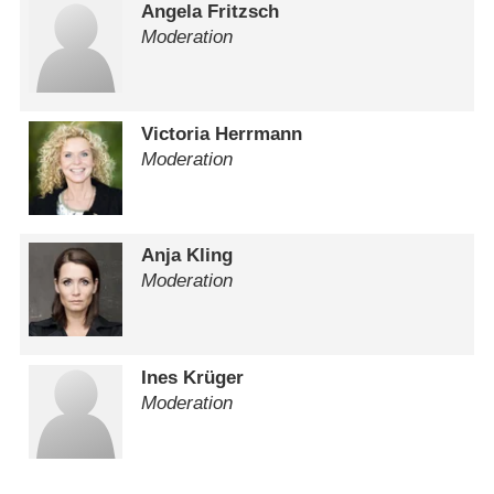
Angela Fritzsch
Moderation
Victoria Herrmann
Moderation
Anja Kling
Moderation
Ines Krüger
Moderation