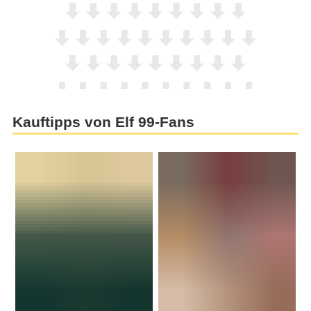
Kauftipps von Elf 99-Fans