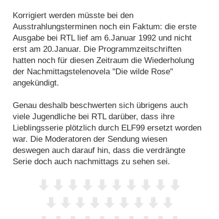
Korrigiert werden müsste bei den
Ausstrahlungsterminen noch ein Faktum: die erste
Ausgabe bei RTL lief am 6.Januar 1992 und nicht
erst am 20.Januar. Die Programmzeitschriften
hatten noch für diesen Zeitraum die Wiederholung
der Nachmittagstelenovela "Die wilde Rose"
angekündigt.
Genau deshalb beschwerten sich übrigens auch
viele Jugendliche bei RTL darüber, dass ihre
Lieblingsserie plötzlich durch ELF99 ersetzt worden
war. Die Moderatoren der Sendung wiesen
deswegen auch darauf hin, dass die verdrängte
Serie doch auch nachmittags zu sehen sei.