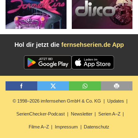
Hol dir jetzt die
fernsehserien.de App
© 1998–2026 imfernsehen GmbH & Co. KG
Updates
SerienChecker-Podcast
Newsletter
Serien A–Z
Filme A–Z
Impressum
Datenschutz