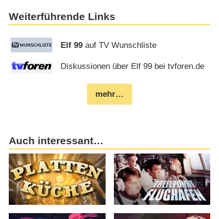
Weiterführende Links
Elf 99
auf TV Wunschliste
Diskussionen über Elf 99 bei tvforen.de
mehr…
Auch interessant…