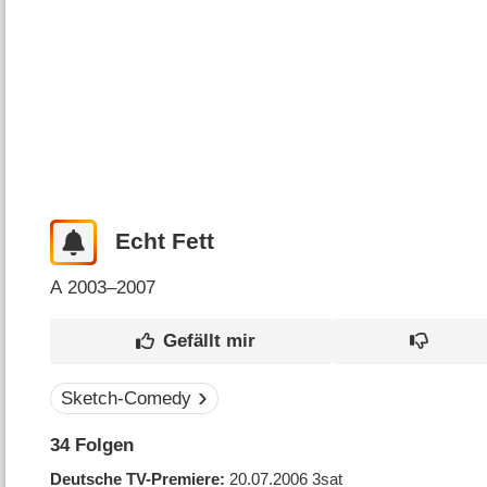
Echt Fett
A
2003–2007
Sketch-Comedy
34
Folgen
Deutsche TV-Premiere
20.07.2006
3sat