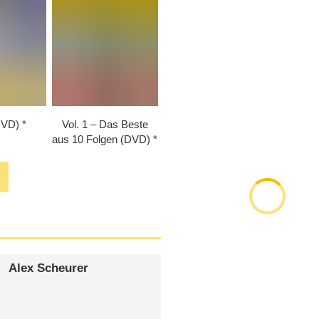
DVD)
Vol. 1 – Das Beste
aus 10 Folgen (DVD)
Alex Scheurer