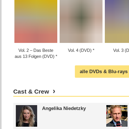
Vol. 2 – Das Beste
Vol. 4 (DVD)
Vol. 3 (
aus 13 Folgen (DVD)
alle DVDs & Blu-rays
Cast & Crew
Angelika Niedetzky