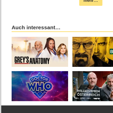
mehr…
Auch interessant…