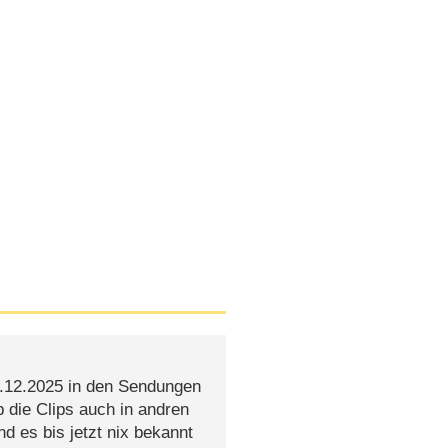
.12.2025 in den Sendungen
die Clips auch in andren
 es bis jetzt nix bekannt