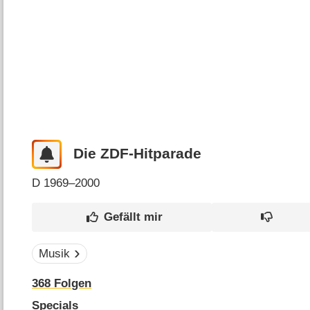
Die ZDF-Hitparade
D
1969–2000
Musik
368
Folgen
Specials