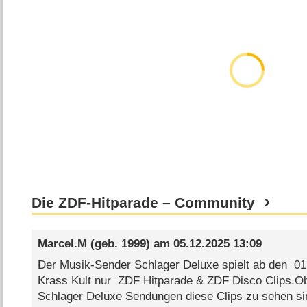
Die ZDF-Hitparade – Community
Marcel.M
(geb. 1999) am
05.12.2025 13:09
Der Musik-Sender Schlager Deluxe spielt ab den 01
Krass Kult nur ZDF Hitparade & ZDF Disco Clips.Ob 
Schlager Deluxe Sendungen diese Clips zu sehen sind