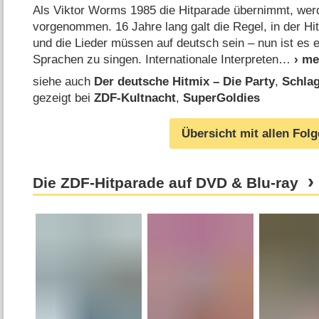
Als Viktor Worms 1985 die Hitparade übernimmt, wer
vorgenommen. 16 Jahre lang galt die Regel, in der Hi
und die Lieder müssen auf deutsch sein – nun ist es e
Sprachen zu singen. Internationale Interpreten
siehe auch
Der deutsche Hitmix – Die Party
,
Schlag
gezeigt bei
ZDF-Kultnacht
,
SuperGoldies
Übersicht mit allen Fol
Die ZDF-Hitparade auf DVD & Blu-ray