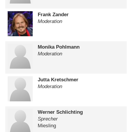
Frank Zander
Moderation
Monika Pohlmann
Moderation
Jutta Kretschmer
Moderation
Werner Schlichting
Sprecher
Miesling