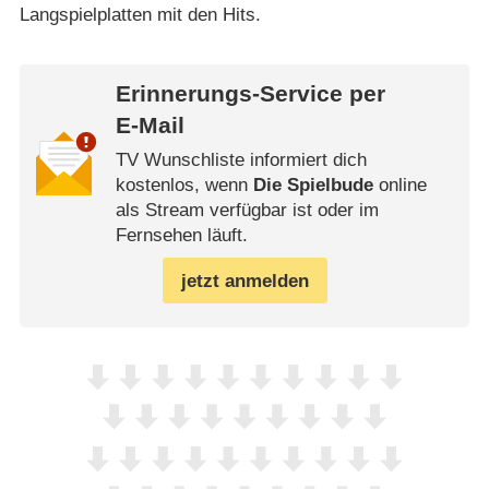
Langspielplatten mit den Hits.
Erinnerungs-Service per
E-Mail
TV Wunschliste informiert dich
kostenlos, wenn
Die Spielbude
online
als Stream verfügbar ist oder im
Fernsehen läuft.
jetzt anmelden