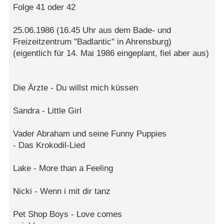
Folge 41 oder 42
25.06.1986 (16.45 Uhr aus dem Bade- und
Freizeitzentrum "Badlantic" in Ahrensburg)
(eigentlich für 14. Mai 1986 eingeplant, fiel aber aus)
Die Ärzte - Du willst mich küssen
Sandra - Little Girl
Vader Abraham und seine Funny Puppies
- Das Krokodil-Lied
Lake - More than a Feeling
Nicki - Wenn i mit dir tanz
Pet Shop Boys - Love comes