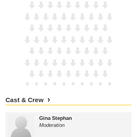
Cast & Crew
Gina Stephan
Moderation