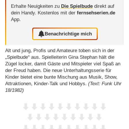
Erhalte Neuigkeiten zu
Die Spielbude
direkt auf
dein Handy.
Kostenlos mit der
fernsehserien.de
App.
Benachrichtige mich
Alt und jung, Profis und Amateure toben sich in der
„Spielbude“ aus. Spielleiterin Gina Stephan hält die
Zügel locker, damit Gäste und Mitspieler viel Spaß an
der Freud haben. Die neue Unterhaltungsserie für
Kinder bietet eine bunte Mischung aus Musik, Show,
Attraktionen, Kinder-Talk und Hobbys.
(Text: Funk Uhr
18/1982)