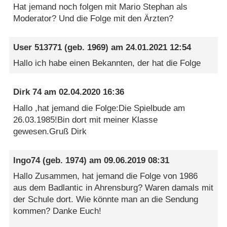
Hat jemand noch folgen mit Mario Stephan als
Moderator? Und die Folge mit den Ärzten?
User 513771
(geb. 1969) am
24.01.2021 12:54
Hallo ich habe einen Bekannten, der hat die Folge
Dirk 74
am
02.04.2020 16:36
Hallo ,hat jemand die Folge:Die Spielbude am
26.03.1985!Bin dort mit meiner Klasse
gewesen.Gruß Dirk
Ingo74
(geb. 1974) am
09.06.2019 08:31
Hallo Zusammen, hat jemand die Folge von 1986
aus dem Badlantic in Ahrensburg? Waren damals mit
der Schule dort. Wie könnte man an die Sendung
kommen? Danke Euch!