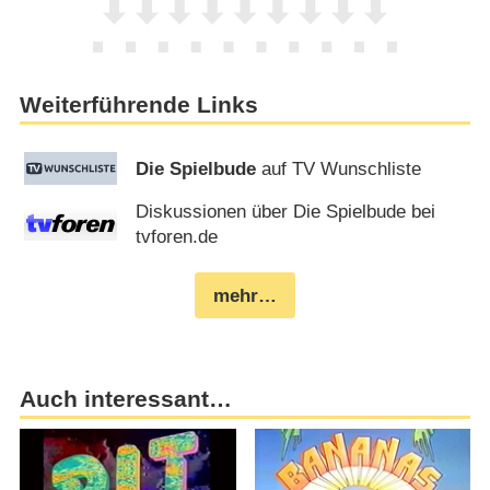
Weiterführende Links
Die Spielbude
auf TV Wunschliste
Diskussionen über Die Spielbude bei
tvforen.de
mehr…
Auch interessant…