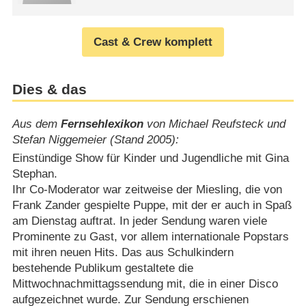
Cast & Crew komplett
Dies & das
Aus dem
Fernsehlexikon
von Michael Reufsteck und
Stefan Niggemeier (Stand 2005):
Einstündige Show für Kinder und Jugendliche mit Gina
Stephan.
Ihr Co-Moderator war zeitweise der Miesling, die von
Frank Zander gespielte Puppe, mit der er auch in Spaß
am Dienstag auftrat. In jeder Sendung waren viele
Prominente zu Gast, vor allem internationale Popstars
mit ihren neuen Hits. Das aus Schulkindern
bestehende Publikum gestaltete die
Mittwochnachmittagssendung mit, die in einer Disco
aufgezeichnet wurde. Zur Sendung erschienen