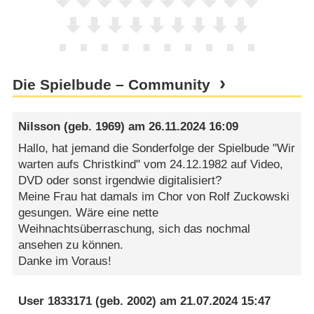
Die Spielbude – Community
Nilsson
(geb. 1969) am
26.11.2024 16:09
Hallo, hat jemand die Sonderfolge der Spielbude "Wir
warten aufs Christkind" vom 24.12.1982 auf Video,
DVD oder sonst irgendwie digitalisiert?
Meine Frau hat damals im Chor von Rolf Zuckowski
gesungen. Wäre eine nette
Weihnachtsüberraschung, sich das nochmal
ansehen zu können.
Danke im Voraus!
User 1833171
(geb. 2002) am
21.07.2024 15:47