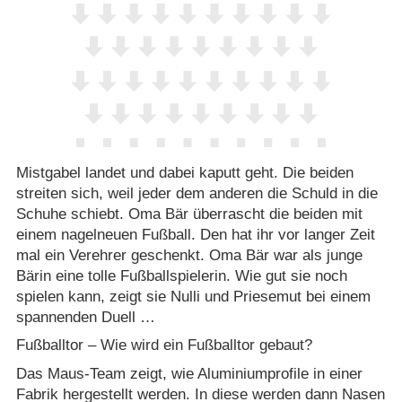
Mistgabel landet und dabei kaputt geht. Die beiden
streiten sich, weil jeder dem anderen die Schuld in die
Schuhe schiebt. Oma Bär überrascht die beiden mit
einem nagelneuen Fußball. Den hat ihr vor langer Zeit
mal ein Verehrer geschenkt. Oma Bär war als junge
Bärin eine tolle Fußballspielerin. Wie gut sie noch
spielen kann, zeigt sie Nulli und Priesemut bei einem
spannenden Duell …
Fußballtor – Wie wird ein Fußballtor gebaut?
Das Maus-Team zeigt, wie Aluminiumprofile in einer
Fabrik hergestellt werden. In diese werden dann Nasen