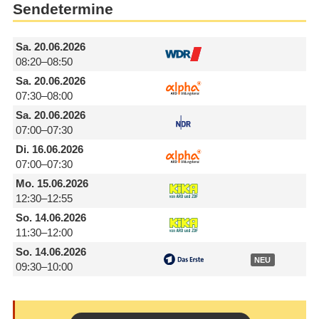
Sendetermine
Sa.
20.06.2026
08:20–08:50
Sa.
20.06.2026
07:30–08:00
Sa.
20.06.2026
07:00–07:30
Di.
16.06.2026
07:00–07:30
Mo.
15.06.2026
12:30–12:55
So.
14.06.2026
11:30–12:00
So.
14.06.2026
NEU
09:30–10:00