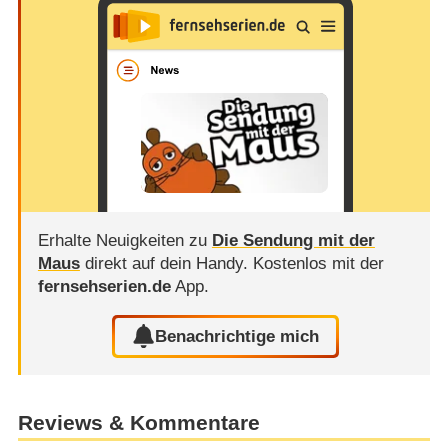
Erhalte Neuigkeiten zu
Die Sendung mit der
Maus
direkt auf dein Handy.
Kostenlos mit der
fernsehserien.de
App.
Benachrichtige mich
Reviews & Kommentare