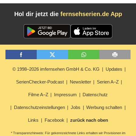
Hol dir jetzt die
fernsehserien.de App
© 1998–2026 imfernsehen GmbH & Co. KG
Updates
SerienChecker-Podcast
Newsletter
Serien A–Z
Filme A–Z
Impressum
Datenschutz
Datenschutzeinstellungen
Jobs
Werbung schalten
Links
Facebook
zurück nach oben
* Transparenzhinweis: Für gekennzeichnete Links erhalten wir Provisionen im