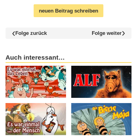
neuen Beitrag schreiben
Folge zurück
Folge weiter
Auch interessant…