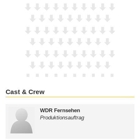
Cast & Crew
WDR Fernsehen
Produktionsauftrag