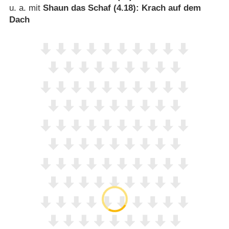
u. a. mit
Shaun das Schaf (4.18): Krach auf dem
Dach