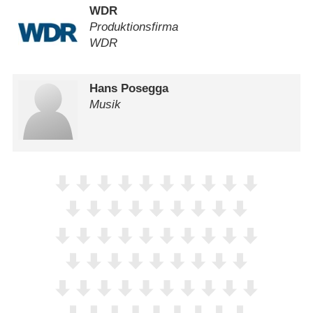
WDR
Produktionsfirma
WDR
Hans Posegga
Musik