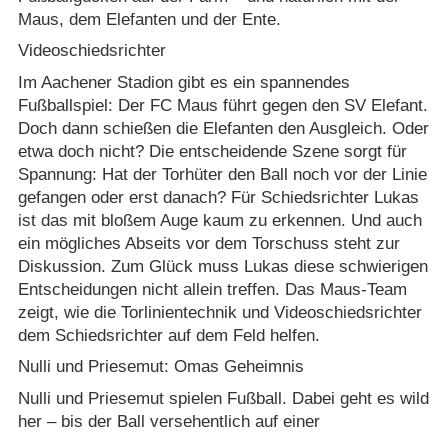
Maus, dem Elefanten und der Ente.
Videoschiedsrichter
Im Aachener Stadion gibt es ein spannendes
Fußballspiel: Der FC Maus führt gegen den SV Elefant.
Doch dann schießen die Elefanten den Ausgleich. Oder
etwa doch nicht? Die entscheidende Szene sorgt für
Spannung: Hat der Torhüter den Ball noch vor der Linie
gefangen oder erst danach? Für Schiedsrichter Lukas
ist das mit bloßem Auge kaum zu erkennen. Und auch
ein mögliches Abseits vor dem Torschuss steht zur
Diskussion. Zum Glück muss Lukas diese schwierigen
Entscheidungen nicht allein treffen. Das Maus-Team
zeigt, wie die Torlinientechnik und Videoschiedsrichter
dem Schiedsrichter auf dem Feld helfen.
Nulli und Priesemut: Omas Geheimnis
Nulli und Priesemut spielen Fußball. Dabei geht es wild
her – bis der Ball versehentlich auf einer