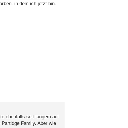
orben, in dem ich jetzt bin.
te ebenfalls seit langem auf
 Partidge Family. Aber wie