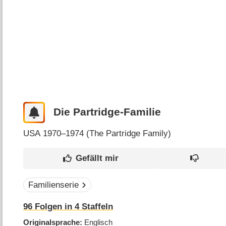
Die Partridge-Familie
USA
1970–1974 (
The Partridge Family
)
Familienserie
96
Folgen in
4
Staffeln
Originalsprache
Englisch