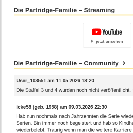
Die Partridge-Familie – Streaming
jetzt ansehen
Die Partridge-Familie – Community
User_103551
am
11.05.2026 18:20
Die Staffel 3 und 4 wurden noch nicht veröffentlicht.
icke58
(geb. 1958) am
09.03.2026 22:30
Hab nun nochmals nach Jahrzehnten die Serie wieder
Serien. Bin immer noch begeistert und hab so Kindh
wiederbelebt. Traurig wenn man die weitere Karriere