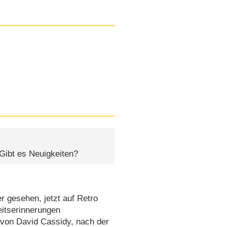
 Gibt es Neuigkeiten?
 gesehen, jetzt auf Retro
eitserinnerungen
 von David Cassidy, nach der