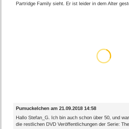
Partridge Family sieht. Er ist leider in dem Alter gest
Pumuckelchen
am
21.09.2018 14:58
Hallo Stefan_G. Ich bin auch schon über 50, und war
die restlichen DVD Veröffentlichungen der Serie: The