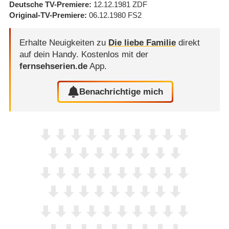
Deutsche TV-Premiere
12.12.1981
ZDF
Original-TV-Premiere
06.12.1980
FS2
Erhalte Neuigkeiten zu
Die liebe Familie
direkt
auf dein Handy.
Kostenlos mit der
fernsehserien.de
App.
Benachrichtige mich