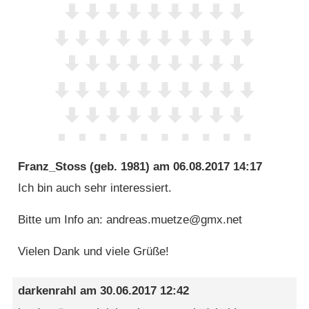
Franz_Stoss
(geb. 1981) am
06.08.2017 14:17
Ich bin auch sehr interessiert.
Bitte um Info an: andreas.muetze@gmx.net
Vielen Dank und viele Grüße!
darkenrahl
am
30.06.2017 12:42