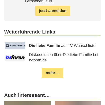
Fernsehen läuft.
jetzt anmelden
Weiterführende Links
Die liebe Familie
auf TV Wunschliste
Diskussionen über Die liebe Familie bei
tvforen.de
mehr…
Auch interessant…