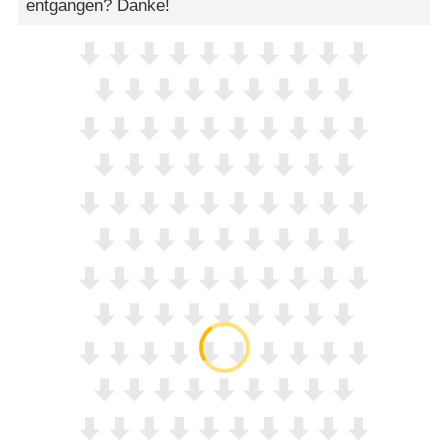
entgangen? Danke!