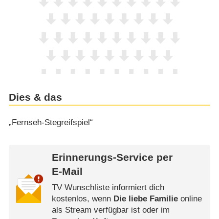
Dies & das
„Fernseh-Stegreifspiel“
Erinnerungs-Service per
E-Mail
TV Wunschliste informiert dich
kostenlos, wenn
Die liebe Familie
online
als Stream verfügbar ist oder im