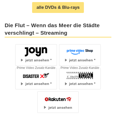
alle DVDs & Blu-rays
Die Flut – Wenn das Meer die Städte
verschlingt – Streaming
jetzt ansehen
jetzt ansehen
Prime Video Zusatz-Kanäle
Prime Video Zusatz-Kanäle
jetzt ansehen
jetzt ansehen
jetzt ansehen