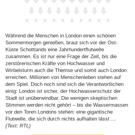
Während die Menschen in London einen schönen
Sommermorgen genießen, braut sich vor der Ost-
Küste Schottlands eine Jahrhundertflutwelle
zusammen. Es ist nur eine Frage der Zeit, bis die
zerstörerischen Kräfte von Hochwasser und
Wirbelsturm auch die Themse und somit auch London
erreichen. Millionen von Menschenleben stehen auf
dem Spiel. Doch noch sind sich die Verantwortlichen
einig: London ist sicher, der Hochwasserschutz der
Stadt ist unüberwindbar. Die wenigen skeptischen
Stimmen werden nicht gehört – bis die Wassermassen
vor den Toren Londons stehen: eine gigantische
Flutwelle, die sich durch nichts aufhalten lässt …
(Text: RTL)