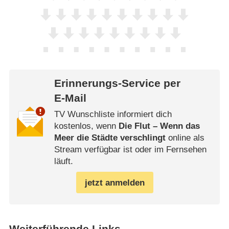
Erinnerungs-Service per
E-Mail
TV Wunschliste informiert dich
kostenlos, wenn
Die Flut – Wenn das
Meer die Städte verschlingt
online als
Stream verfügbar ist oder im Fernsehen
läuft.
jetzt anmelden
Weiterführende Links