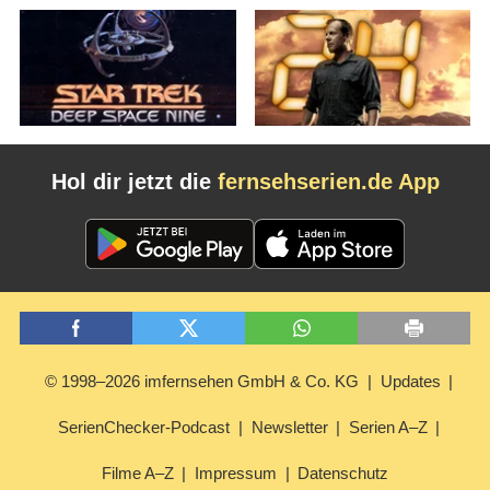
Hol dir jetzt die
fernsehserien.de App
© 1998–2026 imfernsehen GmbH & Co. KG
Updates
SerienChecker-Podcast
Newsletter
Serien A–Z
Filme A–Z
Impressum
Datenschutz