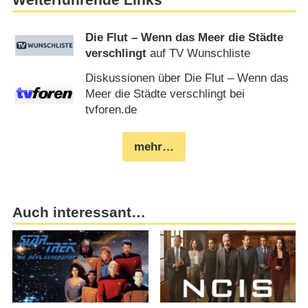
Die Flut – Wenn das Meer die Städte
verschlingt
auf TV Wunschliste
Diskussionen über Die Flut – Wenn das
Meer die Städte verschlingt bei
tvforen.de
mehr…
Auch interessant…