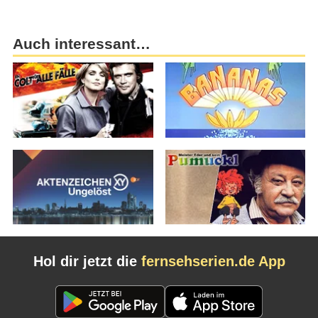
Auch interessant…
Hol dir jetzt die
fernsehserien.de App