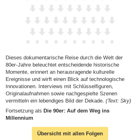
Dieses dokumentarische Reise durch die Welt der
80er-Jahre beleuchtet entscheidende historische
Momente, erinnert an herausragende kulturelle
Ereignisse und wirft einen Blick auf technologische
Innovationen. Interviews mit Schlüsselfiguren,
Originalaufnahmen sowie nachgespielte Szenen
vermitteln ein lebendiges Bild der Dekade.
(Text: Sky)
Fortsetzung als
Die 90er: Auf dem Weg ins
Millennium
Übersicht mit allen Folgen