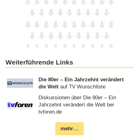
Weiterführende Links
Die 80er – Ein Jahrzehnt verändert
die Welt
auf TV Wunschliste
Diskussionen über Die 80er – Ein
Jahrzehnt verändert die Welt bei
tvforen.de
mehr…