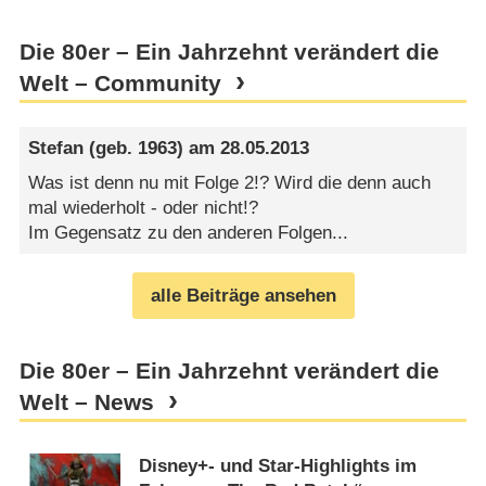
Die 80er – Ein Jahrzehnt verändert die
Welt – Community
Stefan
(geb. 1963) am
28.05.2013
Was ist denn nu mit Folge 2!? Wird die denn auch
mal wiederholt - oder nicht!?
Im Gegensatz zu den anderen Folgen...
alle Beiträge ansehen
Die 80er – Ein Jahrzehnt verändert die
Welt – News
Disney+- und Star-Highlights im