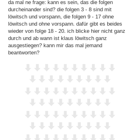
da mal ne frage: kann es sein, das die folgen
durcheinander sind? die folgen 3 - 8 sind mit
löwitsch und vorspann, die folgen 9 - 17 ohne
löwitsch und ohne vorspann. dafür gibt es beides
wieder von folge 18 - 20. ich blicke hier nicht ganz
durch und ab wann ist klaus löwitsch ganz
ausgestiegen? kann mir das mal jemand
beantworten?