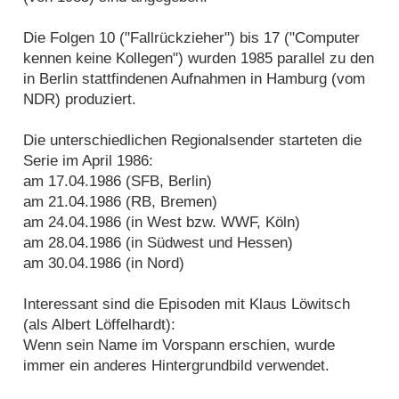
Die Folgen 10 ("Fallrückzieher") bis 17 ("Computer
kennen keine Kollegen") wurden 1985 parallel zu den
in Berlin stattfindenen Aufnahmen in Hamburg (vom
NDR) produziert.
Die unterschiedlichen Regionalsender starteten die
Serie im April 1986:
am 17.04.1986 (SFB, Berlin)
am 21.04.1986 (RB, Bremen)
am 24.04.1986 (in West bzw. WWF, Köln)
am 28.04.1986 (in Südwest und Hessen)
am 30.04.1986 (in Nord)
Interessant sind die Episoden mit Klaus Löwitsch
(als Albert Löffelhardt):
Wenn sein Name im Vorspann erschien, wurde
immer ein anderes Hintergrundbild verwendet.