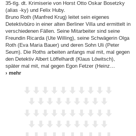
35-tlg. dt. Krimiserie von Horst Otto Oskar Bosetzky
(alias -ky) und Felix Huby.
Bruno Roth (Manfred Krug) leitet sein eigenes
Detektivbüro in einer alten Berliner Villa und ermittelt in
verschiedenen Fällen. Seine Mitarbeiter sind seine
Freundin Ricarda (Ute Willing), seine Schwägerin Olga
Roth (Eva Maria Bauer) und deren Sohn Uli (Peter
Seum). Die Roths arbeiten anfangs mal mit, mal gegen
den Detektiv Albert Löffelhardt (Klaus Löwitsch),
später mal mit, mal gegen Egon Fetzer (Heinz