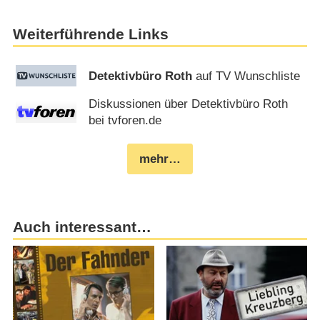
Weiterführende Links
Detektivbüro Roth
auf TV Wunschliste
Diskussionen über Detektivbüro Roth
bei tvforen.de
mehr…
Auch interessant…