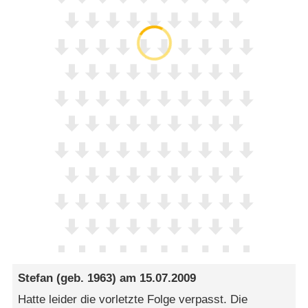
Stefan
(geb. 1963) am
15.07.2009
Hatte leider die vorletzte Folge verpasst. Die