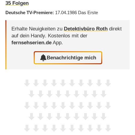
35
Folgen
Deutsche TV-Premiere
17.04.1986
Das Erste
Erhalte Neuigkeiten zu
Detektivbüro Roth
direkt
auf dein Handy.
Kostenlos mit der
fernsehserien.de
App.
Benachrichtige mich