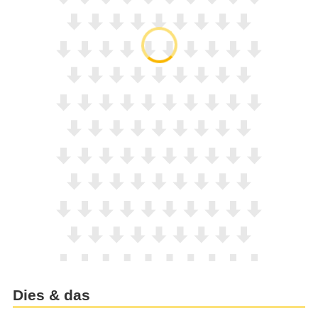
Dies & das