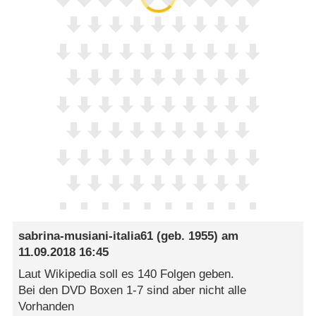
sabrina-musiani-italia61
(geb. 1955) am
11.09.2018 16:45
Laut Wikipedia soll es 140 Folgen geben.
Bei den DVD Boxen 1-7 sind aber nicht alle
Vorhanden