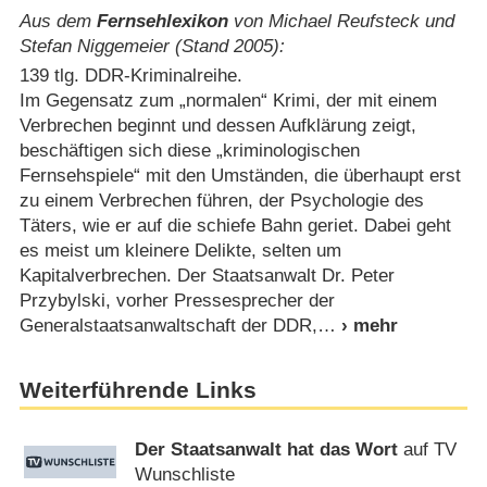
Aus dem
Fernsehlexikon
von Michael Reufsteck und
Stefan Niggemeier (Stand 2005):
139 tlg. DDR-Kriminalreihe.
Im Gegensatz zum „normalen“ Krimi, der mit einem
Verbrechen beginnt und dessen Aufklärung zeigt,
beschäftigen sich diese „kriminologischen
Fernsehspiele“ mit den Umständen, die überhaupt erst
zu einem Verbrechen führen, der Psychologie des
Täters, wie er auf die schiefe Bahn geriet. Dabei geht
es meist um kleinere Delikte, selten um
Kapitalverbrechen. Der Staatsanwalt Dr. Peter
Przybylski, vorher Pressesprecher der
Generalstaatsanwaltschaft der DDR,
Weiterführende Links
Der Staatsanwalt hat das Wort
auf TV
Wunschliste