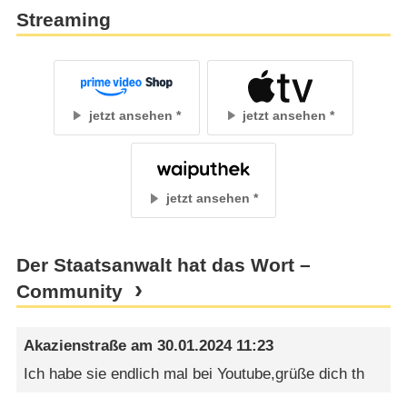
Streaming
jetzt ansehen
jetzt ansehen
jetzt ansehen
Der Staatsanwalt hat das Wort –
Community
Akazienstraße
am
30.01.2024 11:23
Ich habe sie endlich mal bei Youtube,grüße dich th