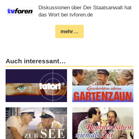
Diskussionen über Der Staatsanwalt hat
das Wort bei tvforen.de
mehr…
Auch interessant…