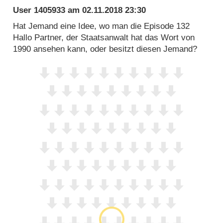
User 1405933
am
02.11.2018 23:30
Hat Jemand eine Idee, wo man die Episode 132
Hallo Partner, der Staatsanwalt hat das Wort von
1990 ansehen kann, oder besitzt diesen Jemand?