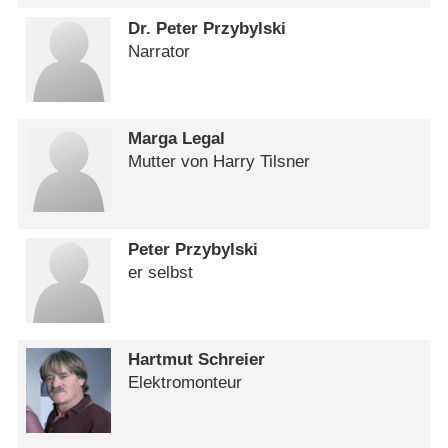
Dr. Peter Przybylski
Narrator
Marga Legal
Mutter von Harry Tilsner
Peter Przybylski
er selbst
Hartmut Schreier
Elektromonteur