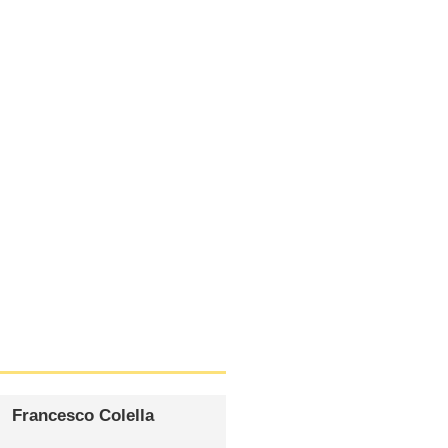
Francesco Colella