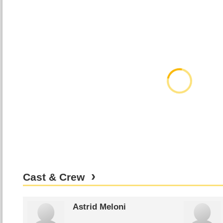
Cast & Crew
Astrid Meloni