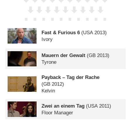
Fast & Furious 6
(
USA
2013)
Ivory
Mauern der Gewalt
(
GB
2013)
Tyrone
Payback – Tag der Rache
(
GB
2012)
Kelvin
Zwei an einem Tag
(
USA
2011)
Floor Manager