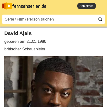
App öffnen
David Ajala
geboren am 21.05.1986
britischer Schauspieler