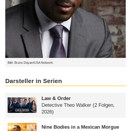
Bild: Bruno Dayan/USA Network
Darsteller in Serien
Law & Order
Detective Theo Walker
(2 Folgen,
2026)
Nine Bodies in a Mexican Morgue