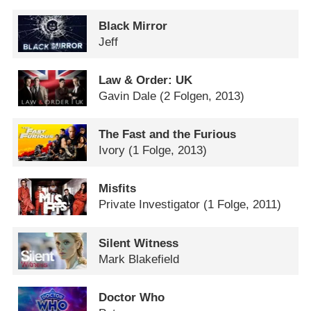
Black Mirror
Jeff
Law & Order: UK
Gavin Dale
(2 Folgen, 2013)
The Fast and the Furious
Ivory
(1 Folge, 2013)
Misfits
Private Investigator
(1 Folge, 2011)
Silent Witness
Mark Blakefield
Doctor Who