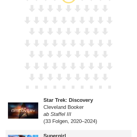
Star Trek: Discovery
Cleveland Booker
ab Staffel III
(33 Folgen, 2020–2024)
Supergirl