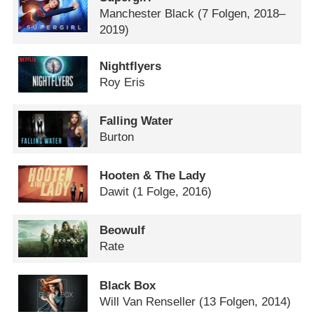
Manchester Black
(7 Folgen, 2018–
2019)
Nightflyers
Roy Eris
Falling Water
Burton
Hooten & The Lady
Dawit
(1 Folge, 2016)
Beowulf
Rate
Black Box
Will Van Renseller
(13 Folgen, 2014)