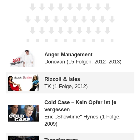
Anger Management
Donovan
(15 Folgen, 2012–2013)
Rizzoli & Isles
TK
(1 Folge, 2012)
Cold Case – Kein Opfer ist je
vergessen
Eric „Showtime“ Hynes
(1 Folge,
2009)