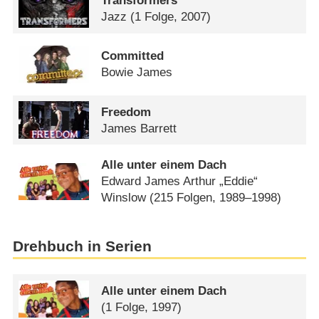
Transformers
Jazz
(1 Folge, 2007)
Committed
Bowie James
Freedom
James Barrett
Alle unter einem Dach
Edward James Arthur „Eddie“
Winslow
(215 Folgen, 1989–1998)
Drehbuch in Serien
Alle unter einem Dach
(1 Folge, 1997)