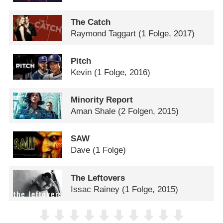
The Catch
Raymond Taggart
(1 Folge, 2017)
Pitch
Kevin
(1 Folge, 2016)
Minority Report
Aman Shale
(2 Folgen, 2015)
SAW
Dave
(1 Folge)
The Leftovers
Issac Rainey
(1 Folge, 2015)