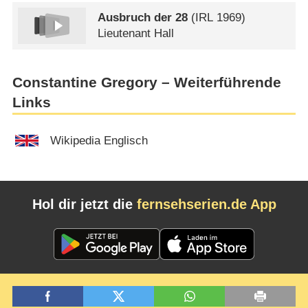
Ausbruch der 28
(
IRL
1969)
Lieutenant Hall
Constantine Gregory – Weiterführende
Links
Wikipedia Englisch
Hol dir jetzt die
fernsehserien.de App