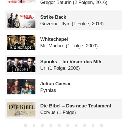
Gregor Baturin
(2 Folgen, 2016)
Strike Back
Governor Ilyin
(1 Folge, 2013)
Whitechapel
Mr. Maduro
(1 Folge, 2009)
Spooks – Im Visier des MI5
Uri
(1 Folge, 2006)
Julius Caesar
Pythias
Die Bibel – Das neue Testament
Corvus
(1 Folge)