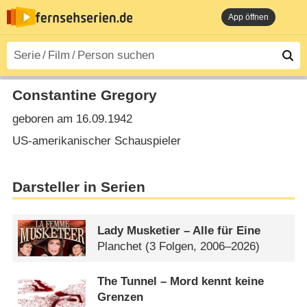
App öffnen
Constantine Gregory
geboren am 16.09.1942
US-amerikanischer Schauspieler
Darsteller in Serien
Lady Musketier – Alle für Eine
Planchet
(3 Folgen, 2006–2026)
The Tunnel – Mord kennt keine
Grenzen