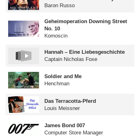
Baron Russo
Geheimoperation Downing Street
No. 10
Komoscin
Hannah – Eine Liebesgeschichte
Captain Nicholas Foxe
Soldier and Me
Henchman
Das Terracotta-Pferd
Louis Meissner
James Bond 007
Computer Store Manager