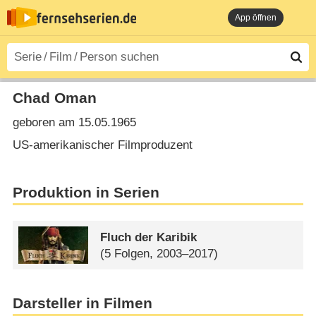
App öffnen
Chad Oman
geboren am 15.05.1965
US-amerikanischer Filmproduzent
Produktion in Serien
Fluch der Karibik
(5 Folgen, 2003–2017)
Darsteller in Filmen