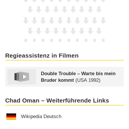
Regieassistenz in Filmen
Double Trouble – Warte bis mein
Bruder kommt
(
USA
1992)
Chad Oman – Weiterführende Links
Wikipedia Deutsch