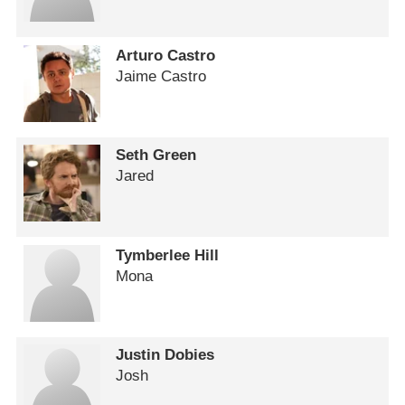
Arturo Castro
Jaime Castro
Seth Green
Jared
Tymberlee Hill
Mona
Justin Dobies
Josh