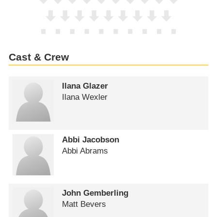
Cast & Crew
Ilana Glazer
Ilana Wexler
Abbi Jacobson
Abbi Abrams
John Gemberling
Matt Bevers