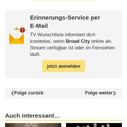
Erinnerungs-Service per
E-Mail
TV Wunschliste informiert dich
kostenlos, wenn
Broad City
online als
Stream verfügbar ist oder im Fernsehen
läuft.
jetzt anmelden
Folge zurück
Folge weiter
Auch interessant…