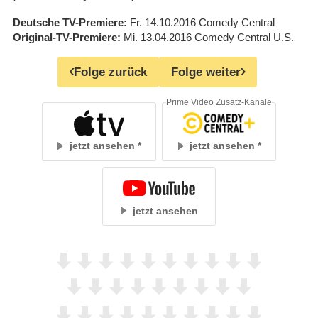
Deutsche TV-Premiere
Fr. 14.10.2016
Comedy Central
Original-TV-Premiere
Mi. 13.04.2016
Comedy Central U.S.
Folge zurück
Folge weiter
Prime Video Zusatz-Kanäle
jetzt ansehen
jetzt ansehen
jetzt ansehen