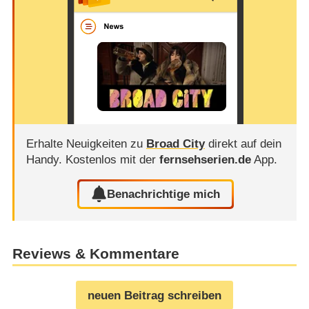
Erhalte Neuigkeiten zu
Broad City
direkt auf dein
Handy.
Kostenlos mit der
fernsehserien.de
App.
Benachrichtige mich
Reviews & Kommentare
neuen Beitrag schreiben