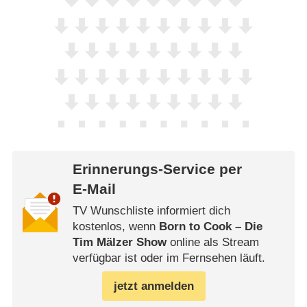
Erinnerungs-Service per
E-Mail
TV Wunschliste informiert dich
kostenlos, wenn
Born to Cook – Die
Tim Mälzer Show
online als Stream
verfügbar ist oder im Fernsehen läuft.
jetzt anmelden