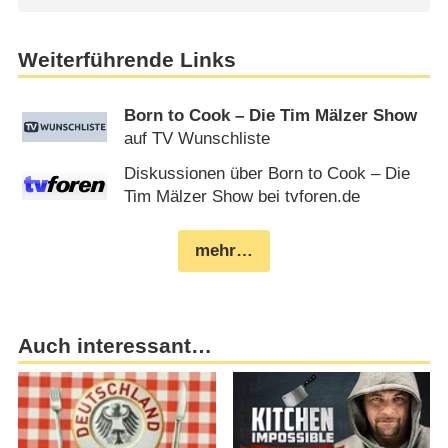
Weiterführende Links
Born to Cook – Die Tim Mälzer Show
auf TV Wunschliste
Diskussionen über Born to Cook – Die
Tim Mälzer Show bei tvforen.de
mehr…
Auch interessant…