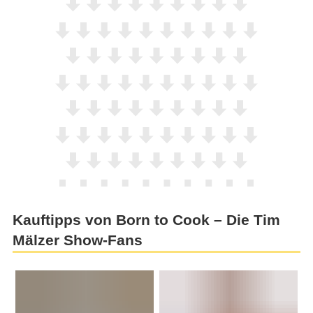
Kauftipps von Born to Cook – Die Tim
Mälzer Show-Fans