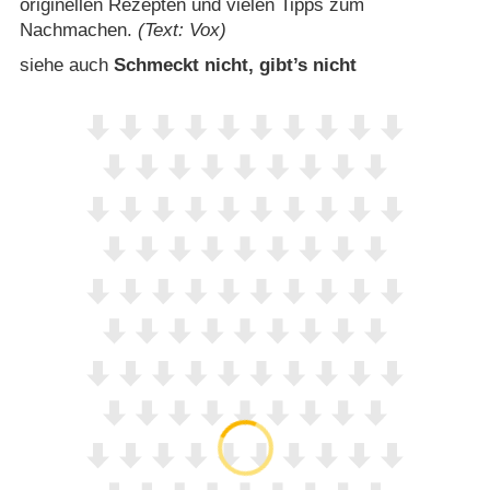
originellen Rezepten und vielen Tipps zum
Nachmachen.
(Text: Vox)
siehe auch
Schmeckt nicht, gibt’s nicht