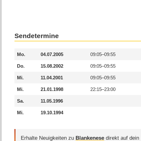
Sendetermine
Mo.
04.07.2005
09:05–
09:55
Do.
15.08.2002
09:05–
09:55
Mi.
11.04.2001
09:05–
09:55
Mi.
21.01.1998
22:15–
23:00
Sa.
11.05.1996
Mi.
19.10.1994
Erhalte Neuigkeiten zu
Blankenese
direkt auf dein