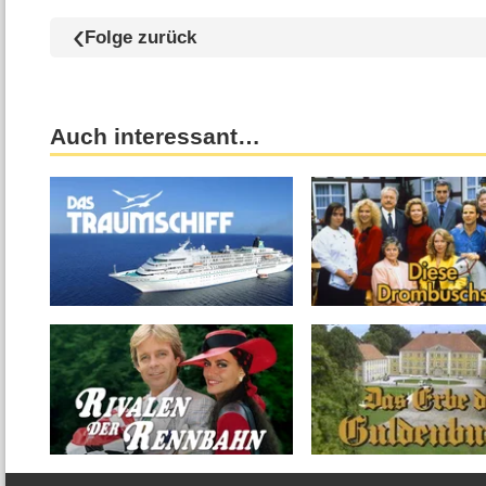
Folge zurück
Auch interessant…