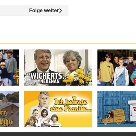
Folge weiter